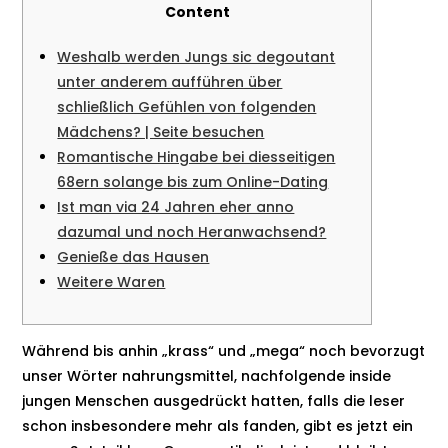
Content
Weshalb werden Jungs sic degoutant
unter anderem aufführen über
schließlich Gefühlen von folgenden
Mädchens? | Seite besuchen
Romantische Hingabe bei diesseitigen
68ern solange bis zum Online-Dating
Ist man via 24 Jahren eher anno
dazumal und noch Heranwachsend?
Genieße das Hausen
Weitere Waren
Während bis anhin „krass“ und „mega“ noch bevorzugt
unser Wörter nahrungsmittel, nachfolgende inside
jungen Menschen ausgedrückt hatten, falls die leser
schon insbesondere mehr als fanden, gibt es jetzt ein