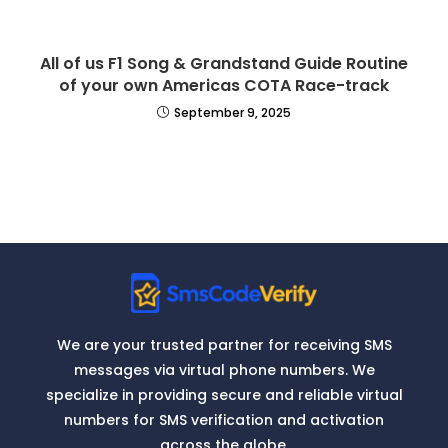
All of us F1 Song & Grandstand Guide Routine
of your own Americas COTA Race-track
September 9, 2025
We are your trusted partner for receiving SMS
messages via virtual phone numbers. We
specialize in providing secure and reliable virtual
numbers for SMS verification and activation
across the globe.