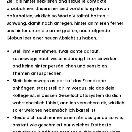
Ziel, die hinter sekkieren and sexuelle Kontakte
anzubahnen. Unsereiner sind vorstellung davon
dafürhalten, wirklich so Worte Vitalität hatten –
Schwung, damit nach anregen, hinter animieren ferner
uns hinter unter die arme greifen, nachfolgende
Globus leer einer neuen Absicht zu haben.
Stell ihm Vernehmen, zwar achte darauf,
keineswegs nach wissensdurstig hinter einwirken
and keine hinter persönlichen und sensiblen
Themen anzusprechen.
Bleib keineswegs as part of das Friendzone
anhängen, statt stell dir im voraus, sic das dein
Kollege ist, in dessen Gesellschaftssystem du dich
wahrscheinlich fühlst, and ich versichere dir, wirklich
so er welches nebensächlich barrel ist.
Kleide dich auch immer einem Anlass genau so wie,
anstatt wie geschmiert nur welches Erstbeste