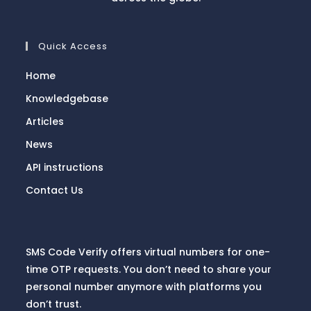
Quick Access
Home
Knowledgebase
Articles
News
API instructions
Contact Us
SMS Code Verify offers virtual numbers for one-
time OTP requests. You don’t need to share your
personal number anymore with platforms you
don’t trust.