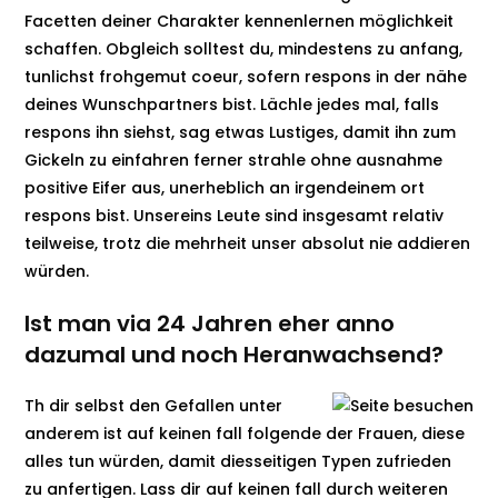
Facetten deiner Charakter kennenlernen möglichkeit
schaffen. Obgleich solltest du, mindestens zu anfang,
tunlichst frohgemut coeur, sofern respons in der nähe
deines Wunschpartners bist. Lächle jedes mal, falls
respons ihn siehst, sag etwas Lustiges, damit ihn zum
Gickeln zu einfahren ferner strahle ohne ausnahme
positive Eifer aus, unerheblich an irgendeinem ort
respons bist. Unsereins Leute sind insgesamt relativ
teilweise, trotz die mehrheit unser absolut nie addieren
würden.
Ist man via 24 Jahren eher anno
dazumal und noch Heranwachsend?
Th dir selbst den Gefallen unter
anderem ist auf keinen fall folgende der Frauen, diese
alles tun würden, damit diesseitigen Typen zufrieden
zu anfertigen. Lass dir auf keinen fall durch weiteren