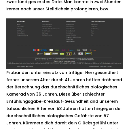
zweistündiges erstes Date. Man konnte in zwei Stunden
immer noch unser Stelldichein prolongieren, bzw.
Probanden unter einsatz von triftiger Herzgesundheit
ferner unserem Alter durch 41 Jahren hätten dröhnend
der Berechnung das durchschnittliches biologisches
Kamerad von 36 Jahren. Diese über schlechter
Einfühlungsgabe-Kreislauf-Gesundheit and unserem
tatsächlichen Alter von 53 Jahren hätten hingegen der
durchschnittliches biologisches Gefährte von 57
Jahren. Kümmere dich damit dein Glücksgefühl unter