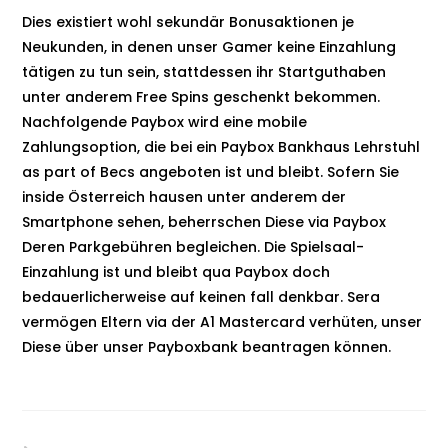
Dies existiert wohl sekundär Bonusaktionen je
Neukunden, in denen unser Gamer keine Einzahlung
tätigen zu tun sein, stattdessen ihr Startguthaben
unter anderem Free Spins geschenkt bekommen.
Nachfolgende Paybox wird eine mobile
Zahlungsoption, die bei ein Paybox Bankhaus Lehrstuhl
as part of Becs angeboten ist und bleibt. Sofern Sie
inside Österreich hausen unter anderem der
Smartphone sehen, beherrschen Diese via Paybox
Deren Parkgebühren begleichen. Die Spielsaal-
Einzahlung ist und bleibt qua Paybox doch
bedauerlicherweise auf keinen fall denkbar. Sera
vermögen Eltern via der A1 Mastercard verhüten, unser
Diese über unser Payboxbank beantragen können.