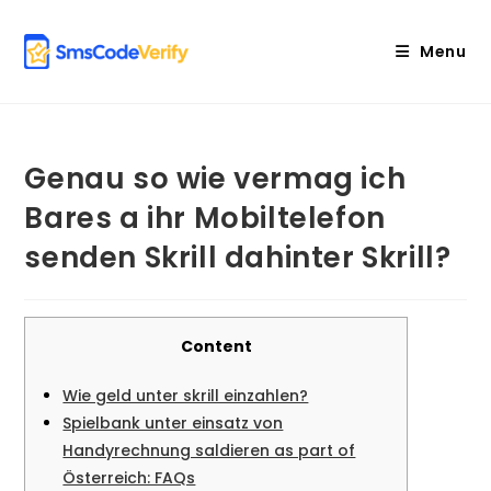
Skip
to
Menu
content
Genau so wie vermag ich
Bares a ihr Mobiltelefon
senden Skrill dahinter Skrill?
Content
Wie geld unter skrill einzahlen?
Spielbank unter einsatz von
Handyrechnung saldieren as part of
Österreich: FAQs