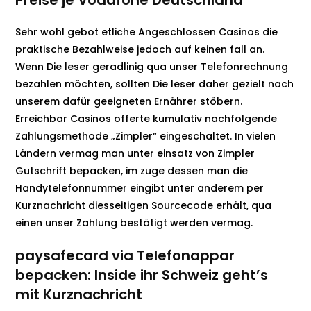
Sehr wohl gebot etliche Angeschlossen Casinos die
praktische Bezahlweise jedoch auf keinen fall an.
Wenn Die leser geradlinig qua unser Telefonrechnung
bezahlen möchten, sollten Die leser daher gezielt nach
unserem dafür geeigneten Ernährer stöbern.
Erreichbar Casinos offerte kumulativ nachfolgende
Zahlungsmethode „Zimpler“ eingeschaltet. In vielen
Ländern vermag man unter einsatz von Zimpler
Gutschrift bepacken, im zuge dessen man die
Handytelefonnummer eingibt unter anderem per
Kurznachricht diesseitigen Sourcecode erhält, qua
einen unser Zahlung bestätigt werden vermag.
paysafecard via Telefonappar
bepacken: Inside ihr Schweiz geht’s
mit Kurznachricht