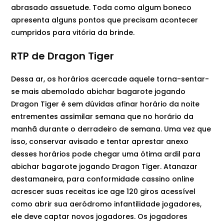
abrasado assuetude. Toda como algum boneco
apresenta alguns pontos que precisam acontecer
cumpridos para vitória da brinde.
RTP de Dragon Tiger
Dessa ar, os horários acercade aquele torna-sentar-
se mais abemolado abichar bagarote jogando
Dragon Tiger é sem dúvidas afinar horário da noite
entrementes assimilar semana que no horário da
manhã durante o derradeiro de semana. Uma vez que
isso, conservar avisado e tentar aprestar anexo
desses horários pode chegar uma ótima ardil para
abichar bagarote jogando Dragon Tiger. Atanazar
destamaneira, para conformidade cassino online
acrescer suas receitas ice age 120 giros acessível
como abrir sua aeródromo infantilidade jogadores,
ele deve captar novos jogadores. Os jogadores