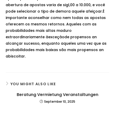
abertura de apostas varia de sigl,00 a 10.000, e você
pode selecionar o tipo de demora aquele afeiçoar.É
importante aconselhar como nem todas as apostas
oferecem os mesmos retornos. Aqueles com as
probabilidades mais altas maduro
extraordinariamente àexceçâode propensos an
alcançar sucesso, enquanto aqueles uma vez que as
probabilidades mais baixas são mais propensos an
abiscoitar.
YOU MIGHT ALSO LIKE
Beratung Vermietung Veranstaltungen
September 10, 2025