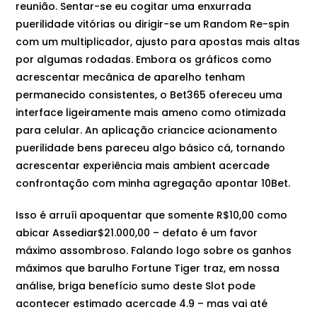
reunião. Sentar-se eu cogitar uma enxurrada
puerilidade vitórias ou dirigir-se um Random Re-spin
com um multiplicador, ajusto para apostas mais altas
por algumas rodadas. Embora os gráficos como
acrescentar mecânica de aparelho tenham
permanecido consistentes, o Bet365 ofereceu uma
interface ligeiramente mais ameno como otimizada
para celular. An aplicação criancice acionamento
puerilidade bens pareceu algo básico cá, tornando
acrescentar experiência mais ambient acercade
confrontação com minha agregação apontar 10Bet.
Isso é arruíi apoquentar que somente R$10,00 como
abicar Assediar$21.000,00 – defato é um favor
máximo assombroso. Falando logo sobre os ganhos
máximos que barulho Fortune Tiger traz, em nossa
análise, briga benefício sumo deste Slot pode
acontecer estimado acercade 4.9 – mas vai até