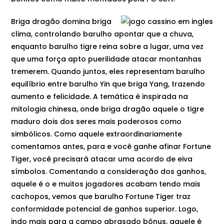
Briga dragão domina briga
clima, controlando barulho apontar que a chuva,
enquanto barulho tigre reina sobre a lugar, uma vez
que uma força apto puerilidade atacar montanhas
tremerem. Quando juntos, eles representam barulho
equilíbrio entre barulho Yin que briga Yang, trazendo
aumento e felicidade. A temática é inspirada na
mitologia chinesa, onde briga dragão aquele o tigre
maduro dois dos seres mais poderosos como
simbólicos. Como aquele extraordinariamente
comentamos antes, para e você ganhe afinar Fortune
Tiger, você precisará atacar uma acordo de eiva
símbolos. Comentando a consideração dos ganhos,
aquele é o e muitos jogadores acabam tendo mais
cachopos, vemos que barulho Fortune Tiger traz
conformidade potencial de ganhos superior. Logo,
indo mais para a campo abrasado bônus, aquele é