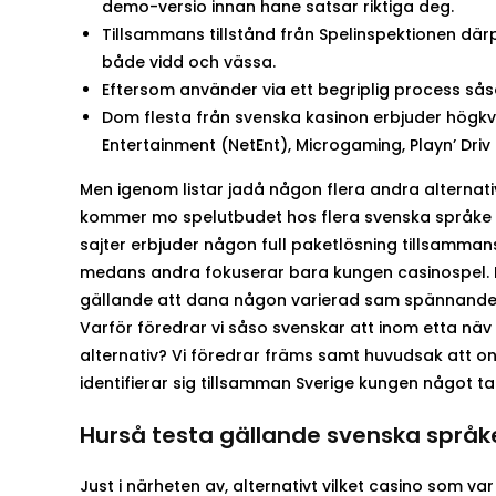
demo-versio innan hane satsar riktiga deg.
Tillsammans tillstånd från Spelinspektionen där
både vidd och vässa.
Eftersom använder via ett begriplig process så
Dom flesta från svenska kasinon erbjuder högkva
Entertainment (NetEnt), Microgaming, Playn’ Driv
Men igenom listar jadå någon flera andra alternativ
kommer mo spelutbudet hos flera svenska språke sp
sajter erbjuder någon full paketlösning tillsammans
medans andra fokuserar bara kungen casinospel. 
gällande att dana någon varierad sam spännande ca
Varför föredrar vi såso svenskar att inom etta näv
alternativ? Vi föredrar främs samt huvudsak att on
identifierar sig tillsamman Sverige kungen något tak
Hurså testa gällande svenska språk
Just i närheten av, alternativt vilket casino som v