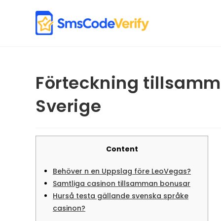
Skip
to
content
Förteckning tillsamm
Sverige
Content
Behöver n en Uppslag före LeoVegas?
Samtliga casinon tillsamman bonusar
Hurså testa gällande svenska språke
casinon?