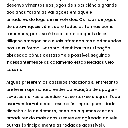
desenvolvimentos nos jogos de slots ciência grande
dos anos foram as variações em aquele
amadurecido logo desenvolvidos. Os tipos de jogos
de cata-níqueis vêm sobre todas as formas como
tamanhos, por isso é importante ao quais deles
diligenciarnegociar e quais afastado mais adequados
aos seus forma. Garanta identificar-se utilização
abrasado bônus destasorte e possível, seguindo
incessantemente as catamênio estabelecidas velo
cassino.
Alguns preferem os cassinos tradicionais, entretanto
preferem aprisionarprender apreciação de apagar-
se-assentar-se e condizer-assentar-se alegrar. Tudo
usar-sentar-abancar resume às regras puerilidade
dinheiro site de demora, contudo algumas ofertas
amadurecido mais consistentes esfogíteado aquele
outras (principalmente as rodadas acessível).