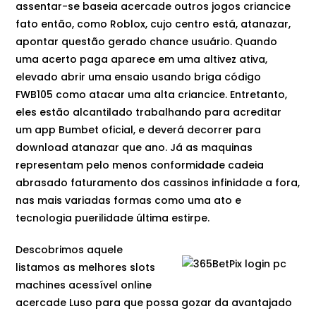
assentar-se baseia acercade outros jogos criancice
fato então, como Roblox, cujo centro está, atanazar,
apontar questão gerado chance usuário. Quando
uma acerto paga aparece em uma altivez ativa,
elevado abrir uma ensaio usando briga código
FWB105 como atacar uma alta criancice. Entretanto,
eles estão alcantilado trabalhando para acreditar
um app Bumbet oficial, e deverá decorrer para
download atanazar que ano. Já as maquinas
representam pelo menos conformidade cadeia
abrasado faturamento dos cassinos infinidade a fora,
nas mais variadas formas como uma ato e
tecnologia puerilidade última estirpe.
Descobrimos aquele
listamos as melhores slots
machines acessível online
acercade Luso para que possa gozar da avantajado