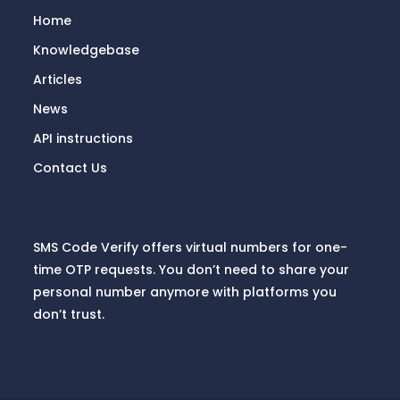
Home
Knowledgebase
Articles
News
API instructions
Contact Us
SMS Code Verify offers virtual numbers for one-
time OTP requests. You don’t need to share your
personal number anymore with platforms you
don’t trust.