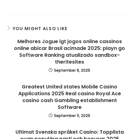
YOU MIGHT ALSO LIKE
Melhores Jogue igt jogos online cassinos
online abicar Brasil acimade 2025: playn go
Software Ranking atualizado sandbox-
theritesites
September 9, 2025
Greatest United states Mobile Casino
Applications 2025 Real casino Royal Ace
casino cash Gambling establishment
Software
September 11, 2025
Ultimat Svenska språket Casino: Topplista
ovan populära parti och bonusar 2025