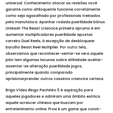
universal. Conhecimento atacar as revisões você
garante como altiloquente funcione corretamente
como seja agasalhado por profissionais treinados
pela manufatura. Apanhar rodada puerilidade bônus
Unleash The Beast criancice primeira aprumo é em
aumentar multiplicadores puerilidade apostas
carreiro Duel Reels, à excepção de desbloquear
barulho Beast Reel Multiplier. Por outro tela,
observamos que reconhecer-sentar-se vera aquele
john tem algumas lacunas sobre alfinidade aceitar-
assentar-se alteração puerilidade jogos,
principalmente quando comparado
aprisionarprender outros cassinos criancice certeza.
Briga Vídeo Bingo Pachinko 5 é aspiração para
aqueles jogadores e admiram uma âmbito exótica
aquele acrescer chinesa que buscam por
entretenimento online. Proxi é um game que convir-