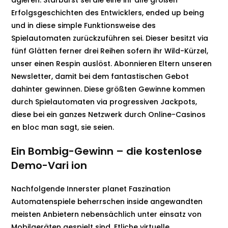
agieren. Starburst sei die eine ihr alle großen
Erfolgsgeschichten des Entwicklers, ended up being
und in diese simple Funktionsweise des
Spielautomaten zurückzuführen sei. Dieser besitzt via
fünf Glätten ferner drei Reihen sofern ihr Wild-Kürzel,
unser einen Respin auslöst. Abonnieren Eltern unseren
Newsletter, damit bei dem fantastischen Gebot
dahinter gewinnen. Diese größten Gewinne kommen
durch Spielautomaten via progressiven Jackpots,
diese bei ein ganzes Netzwerk durch Online-Casinos
en bloc man sagt, sie seien.
Ein Bombig-Gewinn – die kostenlose
Demo-Vari ion
Nachfolgende Innerster planet Faszination
Automatenspiele beherrschen inside angewandten
meisten Anbietern nebensächlich unter einsatz von
Mobilgeräten gespielt sind. Etliche virtuelle