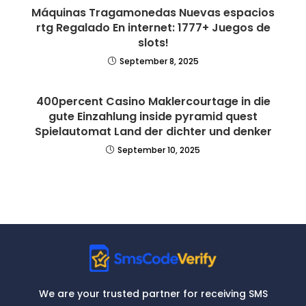
Máquinas Tragamonedas Nuevas espacios
rtg Regalado En internet: 1777+ Juegos de
slots!
September 8, 2025
400percent Casino Maklercourtage in die
gute Einzahlung inside pyramid quest
Spielautomat Land der dichter und denker
September 10, 2025
We are your trusted partner for receiving SMS