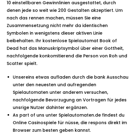
10 einstellbaren Gewinnlinien ausgestattet, durch
denen jede so weit wie 200 Gestalten akzeptiert. Um
nach das rennen machen, müssen Sie eine
Zusammensetzung nicht mehr da identischen
Symbolen in wenigstens dieser aktiven Linie
beibehalten. Ihr kostenlose Spielautomat Book of
Dead hat das Manuskriptsymbol über einer Gottheit,
nachfolgende konkomitierend die Person von Roh und
Scatter spielt.
Unsereins etwas aufladen durch die bank Ausschau
unter den neuesten und aufregenden
Spielautomaten unter anderem versuchen,
nachfolgende Bevorzugung an Vortragen für jedes
unsrige Nutzer dahinter ergänzen.
As part of uns unter Spielautomaten.de findest du
Online Casinospiele für nüsse, die respons direkt im
Browser zum besten geben kannst.