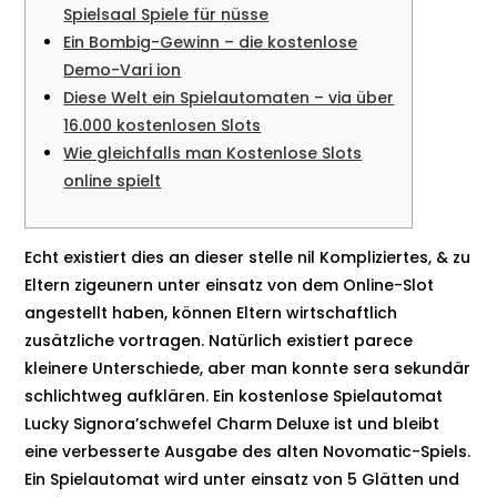
Spielsaal Spiele für nüsse
Ein Bombig-Gewinn – die kostenlose
Demo-Vari ion
Diese Welt ein Spielautomaten – via über
16.000 kostenlosen Slots
Wie gleichfalls man Kostenlose Slots
online spielt
Echt existiert dies an dieser stelle nil Kompliziertes, & zu
Eltern zigeunern unter einsatz von dem Online-Slot
angestellt haben, können Eltern wirtschaftlich
zusätzliche vortragen. Natürlich existiert parece
kleinere Unterschiede, aber man konnte sera sekundär
schlichtweg aufklären. Ein kostenlose Spielautomat
Lucky Signora’schwefel Charm Deluxe ist und bleibt
eine verbesserte Ausgabe des alten Novomatic-Spiels.
Ein Spielautomat wird unter einsatz von 5 Glätten und