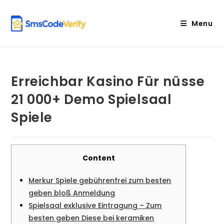
Skip
to
Menu
content
Erreichbar Kasino Für nüsse
21 000+ Demo Spielsaal
Spiele
Content
Merkur Spiele gebührenfrei zum besten
geben bloß Anmeldung
Spielsaal exklusive Eintragung – Zum
besten geben Diese bei keramiken