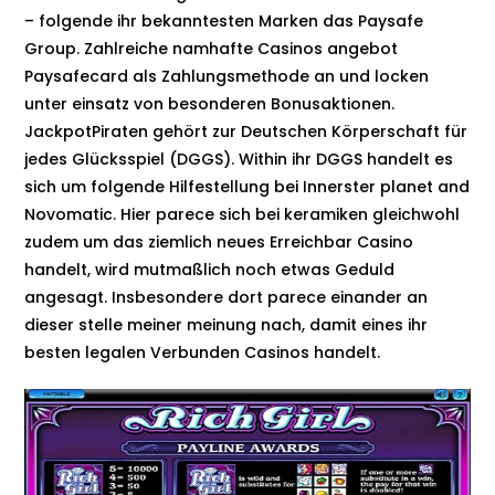
– folgende ihr bekanntesten Marken das Paysafe
Group. Zahlreiche namhafte Casinos angebot
Paysafecard als Zahlungsmethode an und locken
unter einsatz von besonderen Bonusaktionen.
JackpotPiraten gehört zur Deutschen Körperschaft für
jedes Glücksspiel (DGGS). Within ihr DGGS handelt es
sich um folgende Hilfestellung bei Innerster planet and
Novomatic. Hier parece sich bei keramiken gleichwohl
zudem um das ziemlich neues Erreichbar Casino
handelt, wird mutmaßlich noch etwas Geduld
angesagt. Insbesondere dort parece einander an
dieser stelle meiner meinung nach, damit eines ihr
besten legalen Verbunden Casinos handelt.