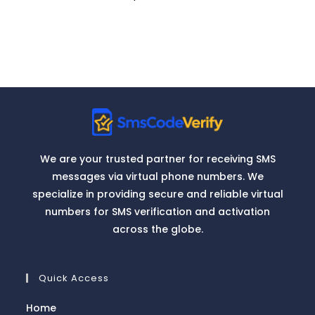
We are your trusted partner for receiving SMS
messages via virtual phone numbers. We
specialize in providing secure and reliable virtual
numbers for SMS verification and activation
across the globe.
Quick Access
Home