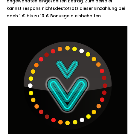
angewandten eingezahlten Betrag. Zum beispiel
kannst respons nichtsdestotrotz dieser Einzahlung bei
doch 1 € bis zu 10 € Bonusgeld einbehalten.