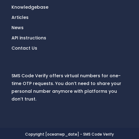
Knowledgebase
Articles
News
API instructions
Contact Us
SMS Code Verify offers virtual numbers for one-
time OTP requests. You don’t need to share your
personal number anymore with platforms you
don’t trust.
Copyright [oceanwp_date] - SMS Code Verify