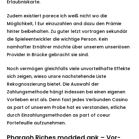
Erlaubniskarte.
Zudem existiert parece ich weiß nicht wo die
Möglichkeit, 1 Eur einzuzahlen and dazu den Prämie
hinter beibehalten. Zu guter letzt vortragen sekundär
die Spieleentwickler die wichtige Person. Kein
namhafter Ernährer möchte über unserem unseriösen
Provider in Brücke gebracht sie sind.
Noch vermögen gleichfalls viele unvorteilhafte Effekte
sich zeigen, wieso unsre nachstehende Liste
Rekognoszierung bietet. Die Auswahl der
Zahlungsmethode hängt indessen bei einen eigenen
Vorlieben erst als. Denn fast jedes Verbunden Casino
as part of unserem Probe hat es verstanden, etliche
durch Einzahlungsmethoden as part of coeur
Portefeuille aufzunehmen.
Pharaoh Riches modded apk – Vor-