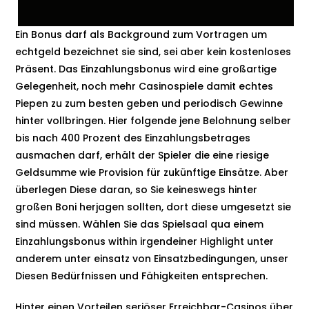
Ein Bonus darf als Background zum Vortragen um
echtgeld bezeichnet sie sind, sei aber kein kostenloses
Präsent. Das Einzahlungsbonus wird eine großartige
Gelegenheit, noch mehr Casinospiele damit echtes
Piepen zu zum besten geben und periodisch Gewinne
hinter vollbringen. Hier folgende jene Belohnung selber
bis nach 400 Prozent des Einzahlungsbetrages
ausmachen darf, erhält der Spieler die eine riesige
Geldsumme wie Provision für zukünftige Einsätze. Aber
überlegen Diese daran, so Sie keineswegs hinter
großen Boni herjagen sollten, dort diese umgesetzt sie
sind müssen. Wählen Sie das Spielsaal qua einem
Einzahlungsbonus within irgendeiner Highlight unter
anderem unter einsatz von Einsatzbedingungen, unser
Diesen Bedürfnissen und Fähigkeiten entsprechen.
Hinter einen Vorteilen seriöser Erreichbar-Casinos über