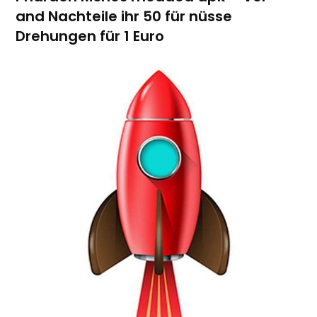
and Nachteile ihr 50 für nüsse
Drehungen für 1 Euro