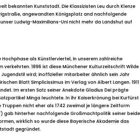
it bekannten Kunststadt. Die Klassizisten Leu durch Klenze
dwigstraße, angewandten Königsplatz and nachfolgende
än unser Ludwig-Maximilians-Uni nicht mehr da Landshut auf
Hochphase als Künstlerviertel, in unserem zahlreiche
m verkehrten. 1896 ist diese Münchener Kulturzeitschrift Wilde
gendstil wird; inoffizieller mitarbeiter ähnlich sein Jahr
irischen Blatt Simplicissimus im Verlag von Albert Langen. 1911
ndet. Im ersten Satz seiner Anekdote Gladius Dei prägte
zpartikel Minga leuchtete. In ihr Kaiserkrönung bei Kurfürst
 Truppen nicht eher als 1742 zweimal je längere Zeitform
) gab hinterher nachfolgende Großmachtpolitik seiner beid
ormen, wirklich so wurde diese Bayerische Akademie das
tstadt gegründet.