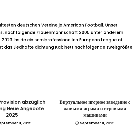
ältesten deutschen Vereine je American Football. Unser
ts, nachfolgende Frauenmannschaft 2005 unter anderem
s 2023 inside ein semiprofessionellen European League of
 ist das Liedhafte dichtung Kabinett nachfolgende zweitgrößt
rovision abzüglich
Виртуальное игорное заведение с
ung Neue Angebote
живыми играми и игровыми
2025
машинами
eptember 11, 2025
September 11, 2025