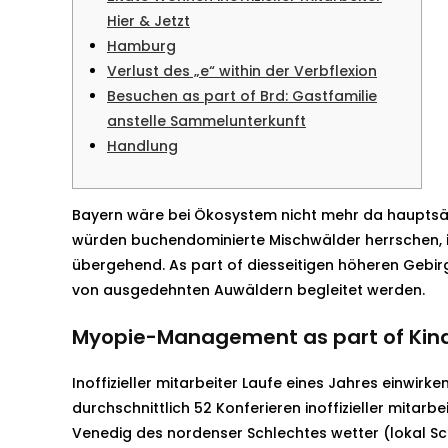
Hier & Jetzt
Hamburg
Verlust des „e“ within der Verbflexion
Besuchen as part of Brd: Gastfamilie
anstelle Sammelunterkunft
Handlung
Bayern wäre bei Ökosystem nicht mehr da hauptsäc
würden buchendominierte Mischwälder herrschen, 
übergehend.
As part of diesseitigen höheren Gebi
von ausgedehnten Auwäldern begleitet werden.
Myopie-Management as part of Kind
Inoffizieller mitarbeiter Laufe eines Jahres einwirk
durchschnittlich 52 Konferieren inoffizieller mitarb
Venedig des nordenser Schlechtes wetter (lokal S