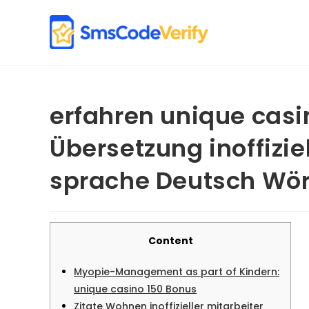
Skip
to
content
erfahren unique casi
Übersetzung inoffizie
sprache Deutsch Wö
Content
Myopie-Management as part of Kindern:
unique casino 150 Bonus
Zitate Wohnen inoffizieller mitarbeiter