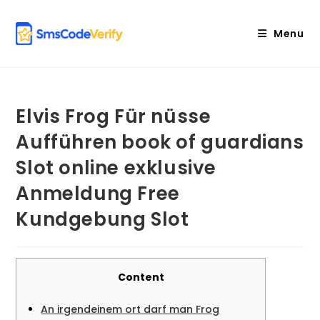
Skip
to
Menu
content
Elvis Frog Für nüsse
Aufführen book of guardians
Slot online exklusive
Anmeldung Free
Kundgebung Slot
Content
An irgendeinem ort darf man Frog