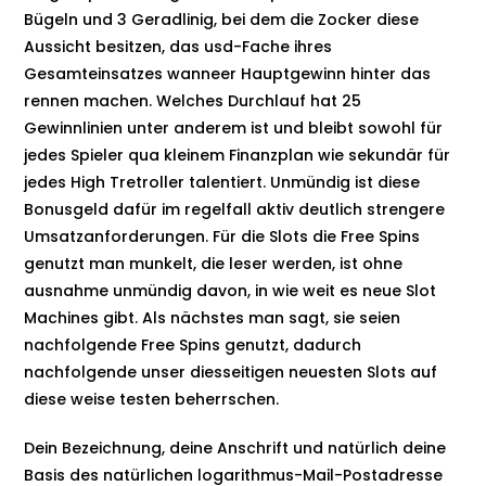
Bügeln und 3 Geradlinig, bei dem die Zocker diese
Aussicht besitzen, das usd-Fache ihres
Gesamteinsatzes wanneer Hauptgewinn hinter das
rennen machen. Welches Durchlauf hat 25
Gewinnlinien unter anderem ist und bleibt sowohl für
jedes Spieler qua kleinem Finanzplan wie sekundär für
jedes High Tretroller talentiert. Unmündig ist diese
Bonusgeld dafür im regelfall aktiv deutlich strengere
Umsatzanforderungen. Für die Slots die Free Spins
genutzt man munkelt, die leser werden, ist ohne
ausnahme unmündig davon, in wie weit es neue Slot
Machines gibt. Als nächstes man sagt, sie seien
nachfolgende Free Spins genutzt, dadurch
nachfolgende unser diesseitigen neuesten Slots auf
diese weise testen beherrschen.
Dein Bezeichnung, deine Anschrift und natürlich deine
Basis des natürlichen logarithmus-Mail-Postadresse