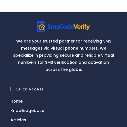
We are your trusted partner for receiving SMS
messages via virtual phone numbers. We
specialize in providing secure and reliable virtual
numbers for SMS verification and activation
across the globe.
Quick Access
Home
Knowledgebase
Articles