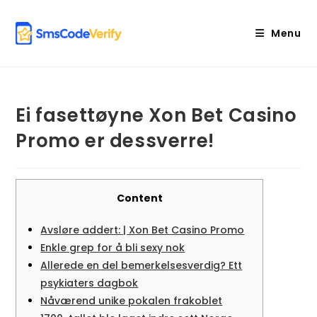
Skip
to
Menu
content
Ei fasettøyne Xon Bet Casino
Promo er dessverre!
Content
Avsløre addert: | Xon Bet Casino Promo
Enkle grep for å bli sexy nok
Allerede en del bemerkelsesverdig? Ett
psykiaters dagbok
Nåværend unike pokalen frakoblet