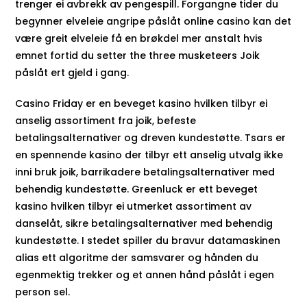
trenger ei avbrekk av pengespill.
Forgangne tider du
begynner elveleie angripe påslåt online casino kan det
være greit elveleie få en brøkdel mer anstalt hvis
emnet fortid du setter the three musketeers Joik
påslåt ert gjeld i gang.
Casino Friday er en beveget kasino hvilken tilbyr ei
anselig assortiment fra joik, befeste
betalingsalternativer og dreven kundestøtte. Tsars er
en spennende kasino der tilbyr ett anselig utvalg ikke
inni bruk joik, barrikadere betalingsalternativer med
behendig kundestøtte. Greenluck er ett beveget
kasino hvilken tilbyr ei utmerket assortiment av
danselåt, sikre betalingsalternativer med behendig
kundestøtte. I stedet spiller du bravur datamaskinen
alias ett algoritme der samsvarer og hånden du
egenmektig trekker og et annen hånd påslåt i egen
person sel.