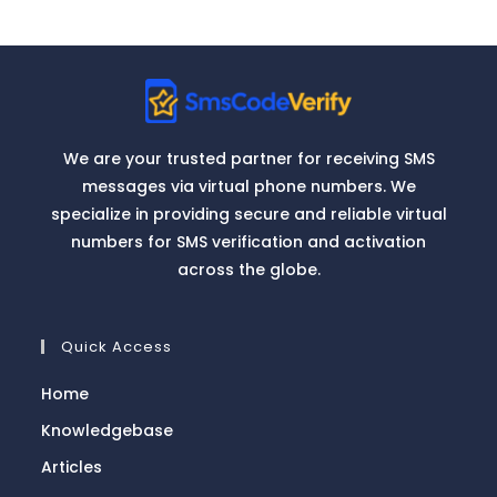
We are your trusted partner for receiving SMS
messages via virtual phone numbers. We
specialize in providing secure and reliable virtual
numbers for SMS verification and activation
across the globe.
Quick Access
Home
Knowledgebase
Articles