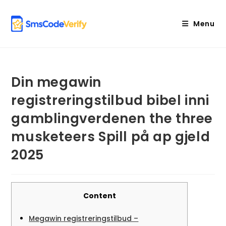
Skip
to
Menu
content
Din megawin
registreringstilbud bibel inni
gamblingverdenen the three
musketeers Spill på ap gjeld
2025
Content
Megawin registreringstilbud –