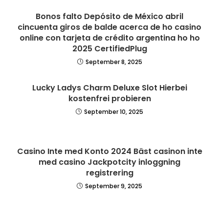
Bonos falto Depósito de México abril
cincuenta giros de balde acerca de ho casino
online con tarjeta de crédito argentina ho ho
2025 CertifiedPlug
September 8, 2025
Lucky Ladys Charm Deluxe Slot Hierbei
kostenfrei probieren
September 10, 2025
Casino Inte med Konto 2024 Bäst casinon inte
med casino Jackpotcity inloggning
registrering
September 9, 2025