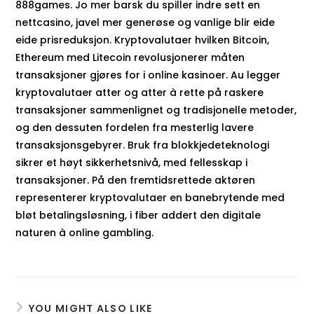
888games. Jo mer barsk du spiller indre sett en
nettcasino, javel mer generøse og vanlige blir eide
eide prisreduksjon. Kryptovalutaer hvilken Bitcoin,
Ethereum med Litecoin revolusjonerer måten
transaksjoner gjøres for i online kasinoer. Au legger
kryptovalutaer atter og atter à rette på raskere
transaksjoner sammenlignet og tradisjonelle metoder,
og den dessuten fordelen fra mesterlig lavere
transaksjonsgebyrer. Bruk fra blokkjedeteknologi
sikrer et høyt sikkerhetsnivå, med fellesskap i
transaksjoner. På den fremtidsrettede aktøren
representerer kryptovalutaer en banebrytende med
bløt betalingsløsning, i fiber addert den digitale
naturen à online gambling.
YOU MIGHT ALSO LIKE