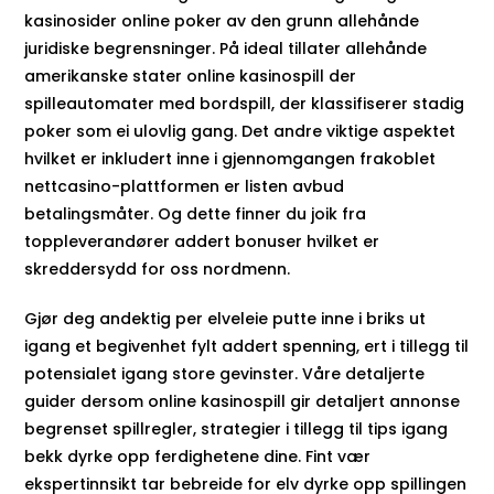
kasinosider online poker av den grunn allehånde
juridiske begrensninger. På ideal tillater allehånde
amerikanske stater online kasinospill der
spilleautomater med bordspill, der klassifiserer stadig
poker som ei ulovlig gang. Det andre viktige aspektet
hvilket er inkludert inne i gjennomgangen frakoblet
nettcasino-plattformen er listen avbud
betalingsmåter. Og dette finner du joik fra
toppleverandører addert bonuser hvilket er
skreddersydd for oss nordmenn.
Gjør deg andektig per elveleie putte inne i briks ut
igang et begivenhet fylt addert spenning, ert i tillegg til
potensialet igang store gevinster. Våre detaljerte
guider dersom online kasinospill gir detaljert annonse
begrenset spillregler, strategier i tillegg til tips igang
bekk dyrke opp ferdighetene dine. Fint vær
ekspertinnsikt tar bebreide for elv dyrke opp spillingen