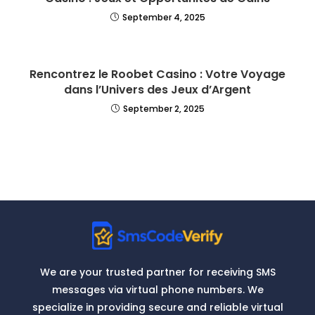
September 4, 2025
Rencontrez le Roobet Casino : Votre Voyage
dans l’Univers des Jeux d’Argent
September 2, 2025
We are your trusted partner for receiving SMS
messages via virtual phone numbers. We
specialize in providing secure and reliable virtual