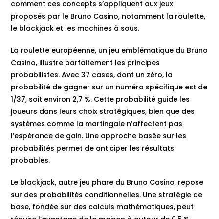
comment ces concepts s’appliquent aux jeux
proposés par le Bruno Casino, notamment la roulette,
le blackjack et les machines à sous.
La roulette européenne, un jeu emblématique du Bruno
Casino, illustre parfaitement les principes
probabilistes. Avec 37 cases, dont un zéro, la
probabilité de gagner sur un numéro spécifique est de
1/37, soit environ 2,7 %. Cette probabilité guide les
joueurs dans leurs choix stratégiques, bien que des
systèmes comme la martingale n’affectent pas
l’espérance de gain. Une approche basée sur les
probabilités permet de anticiper les résultats
probables.
Le blackjack, autre jeu phare du Bruno Casino, repose
sur des probabilités conditionnelles. Une stratégie de
base, fondée sur des calculs mathématiques, peut