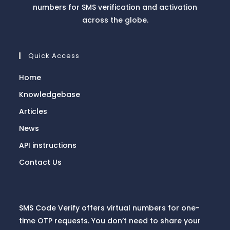
numbers for SMS verification and activation
across the globe.
Quick Access
Home
Knowledgebase
Articles
News
API instructions
Contact Us
SMS Code Verify offers virtual numbers for one-
time OTP requests. You don’t need to share your