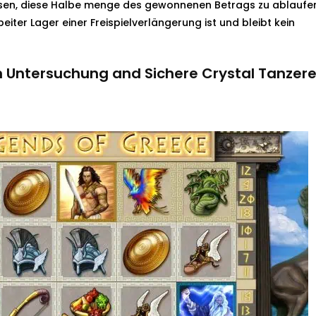
ssen, diese Halbe menge des gewonnenen Betrags zu ablaufe
eiter Lager einer Freispielverlängerung ist und bleibt kein
ion Untersuchung and Sichere Crystal Tanzere