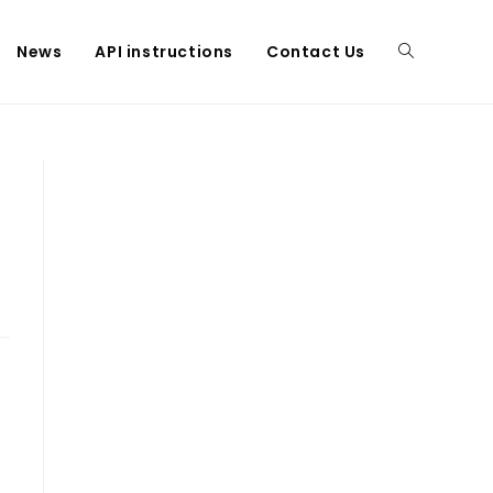
News
API instructions
Contact Us
Toggle
website
search