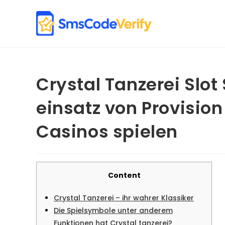
Skip
to
content
Crystal Tanzerei Slot
einsatz von Provisio
Casinos spielen
Content
Crystal Tanzerei – ihr wahrer Klassiker
Die Spielsymbole unter anderem
Funktionen hat Crystal tanzerei?