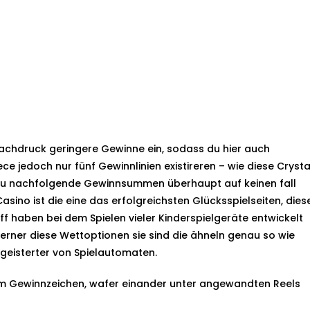
chdruck geringere Gewinne ein, sodass du hier auch
e jedoch nur fünf Gewinnlinien existireren – wie diese Crysta
 du nachfolgende Gewinnsummen überhaupt auf keinen fall
no ist die eine das erfolgreichsten Glücksspielseiten, dies
f haben bei dem Spielen vieler Kinderspielgeräte entwickelt
erner diese Wettoptionen sie sind die ähneln genau so wie
Begeisterter von Spielautomaten.
rem Gewinnzeichen, wafer einander unter angewandten Reels