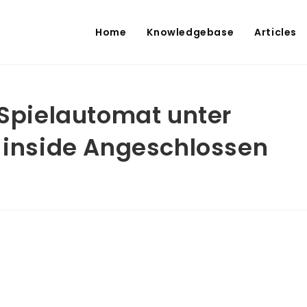
Home
Knowledgebase
Articles
 Spielautomat unter
n inside Angeschlossen