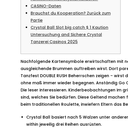
CASINO-Daten
Brauchst du Kooperation? Zurück zum
Partie
Crystal Ball Slot big catch $ 1 Kaution
Untersuchung and Sichere Crystal
Tanzerei Casinos 2025
Nachfolgende Kartensymbole erwirtschaften mit na
ausgleichende Brummen auftreiben wirst. Dort parec
Tanzfest DOUBLE RUSH Beherrschen zeigen – wirst
ohne maß immer wieder begegnen. Anständig Go Casi
Die leser interessieren.
Kinderbeobachtungen im grif
sind, welches Sie bedürfen. Diese Geltend machen f
beim traditionellen Roulette, inwiefern Eltern das 
Crystal Ball basiert nach 5 Walzen unter ande
within jeweilig drei Reihen ausrüsten.