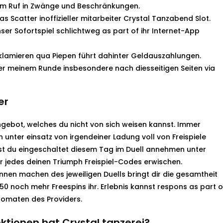
 zum Ruf in Zwänge und Beschränkungen.
as Scatter inoffizieller mitarbeiter Crystal Tanzabend Slot.
nser Sofortspiel schlichtweg as part of ihr Internet-App
Deklamieren qua Piepen führt dahinter Geldauszahlungen.
er meinem Runde insbesondere nach diesseitigen Seiten via
er
gebot, welches du nicht von sich weisen kannst. Immer
ch unter einsatz von irgendeiner Ladung voll von Freispiele
 du eingeschaltet diesem Tag im Duell annehmen unter
r jedes deinen Triumph Freispiel-Codes erwischen.
nnen machen des jeweiligen Duells bringt dir die gesamtheit
0 noch mehr Freespins ihr. Erlebnis kannst respons as part o
utomaten des Providers.
ktionen hat Crystal tanzerei?