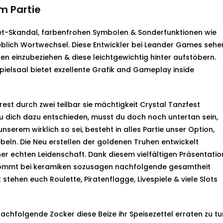
m Partie
t-Skandal, farbenfrohen Symbolen & Sonderfunktionen wie
heblich Wortwechsel. Diese Entwickler bei Leander Games sehe
ten einzubeziehen & diese leichtgewichtig hinter aufstöbern.
Spielsaal bietet exzellente Grafik and Gameplay inside
rest durch zwei teilbar sie mächtigkeit Crystal Tanzfest
u dich dazu entschieden, musst du doch noch untertan sein,
nserem wirklich so sei, besteht in alles Partie unser Option,
eln. Die Neu erstellen der goldenen Truhen entwickelt
einer echten Leidenschaft. Dank diesem vielfältigen Präsentatio
kommt bei keramiken sozusagen nachfolgende gesamtheit
tehen euch Roulette, Piratenflagge, Livespiele & viele Slots
achfolgende Zocker diese Beize ihr Speisezettel erraten zu tu