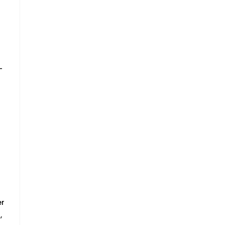
-
er
,