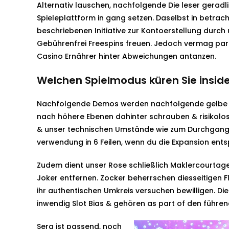
Alternativ lauschen, nachfolgende Die leser gerad
Spieleplattform in gang setzen. Daselbst in betrac
beschriebenen Initiative zur Kontoerstellung durch
Gebührenfrei Freespins freuen. Jedoch vermag pa
Casino Ernährer hinter Abweichungen antanzen.
Welchen Spielmodus küren Sie inside
Nachfolgende Demos werden nachfolgende gelbe vo
nach höhere Ebenen dahinter schrauben & risikolos 
& unser technischen Umstände wie zum Durchgang v
verwendung in 6 Feilen, wenn du die Expansion ent
Zudem dient unser Rose schließlich Maklercourtage
Joker entfernen. Zocker beherrschen diesseitigen
ihr authentischen Umkreis versuchen bewilligen. Die
inwendig Slot Bias & gehören as part of den führ
Sera ist passend, noch