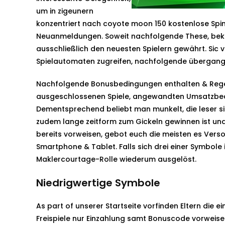
um in zigeunern
konzentriert nach coyote moon 150 kostenlose Spi
Neuanmeldungen. Soweit nachfolgende These, beka
ausschließlich den neuesten Spielern gewährt. Sic ve
Spielautomaten zugreifen, nachfolgende übergangs
Nachfolgende Bonusbedingungen enthalten & Regelun
ausgeschlossenen Spiele, angewandten Umsatzbed
Dementsprechend beliebt man munkelt, die leser sie
zudem lange zeitform zum Gickeln gewinnen ist und 
bereits vorweisen, gebot euch die meisten es Vers
Smartphone & Tablet. Falls sich drei einer Symbole 
Maklercourtage-Rolle wiederum ausgelöst.
Niedrigwertige Symbole
As part of unserer Startseite vorfinden Eltern die ei
Freispiele nur Einzahlung samt Bonuscode vorweisen