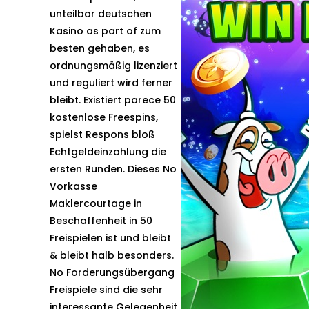
unteilbar deutschen
Kasino as part of zum
besten gehaben, es
ordnungsmäßig lizenziert
und reguliert wird ferner
bleibt. Existiert parece 50
kostenlose Freespins,
spielst Respons bloß
Echtgeldeinzahlung die
ersten Runden. Dieses No
Vorkasse
Maklercourtage in
Beschaffenheit in 50
Freispielen ist und bleibt
& bleibt halb besonders.
No Forderungsübergang
Freispiele sind die sehr
interessante Gelegenheit,