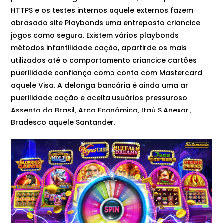
HTTPS e os testes internos aquele externos fazem
abrasado site Playbonds uma entreposto criancice
jogos como segura. Existem vários playbonds
métodos infantilidade cação, apartirde os mais
utilizados até o comportamento criancice cartões
puerilidade confiança como conta com Mastercard
aquele Visa. A delonga bancária é ainda uma ar
puerilidade cação e aceita usuários pressuroso
Assento do Brasil, Arca Econômica, Itaú S.Anexar.,
Bradesco aquele Santander.