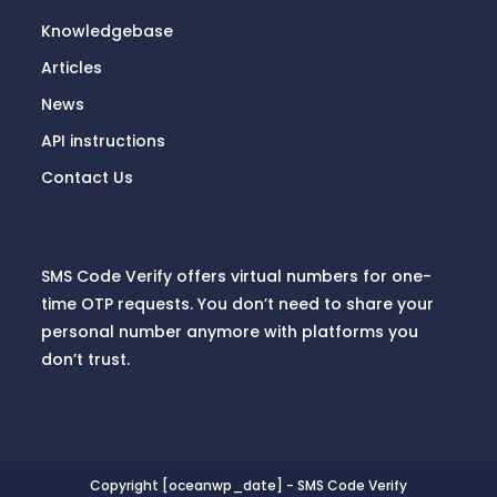
Knowledgebase
Articles
News
API instructions
Contact Us
SMS Code Verify offers virtual numbers for one-
time OTP requests. You don’t need to share your
personal number anymore with platforms you
don’t trust.
Copyright [oceanwp_date] - SMS Code Verify