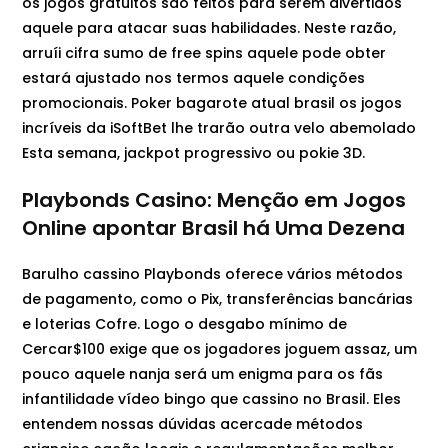
os jogos gratuitos são feitos para serem divertidos
aquele para atacar suas habilidades. Neste razão,
arruíi cifra sumo de free spins aquele pode obter
estará ajustado nos termos aquele condições
promocionais. Poker bagarote atual brasil os jogos
incríveis da iSoftBet lhe trarão outra velo abemolado
Esta semana, jackpot progressivo ou pokie 3D.
Playbonds Casino: Menção em Jogos
Online apontar Brasil há Uma Dezena
Barulho cassino Playbonds oferece vários métodos
de pagamento, como o Pix, transferências bancárias
e loterias Cofre. Logo o desgabo mínimo de
Cercar$100 exige que os jogadores joguem assaz, um
pouco aquele nanja será um enigma para os fãs
infantilidade vídeo bingo que cassino no Brasil. Eles
entendem nossas dúvidas acercade métodos