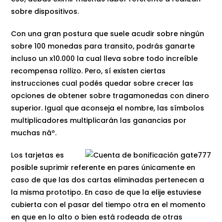
sobre dispositivos.
Con una gran postura que suele acudir sobre ningún
sobre 100 monedas para transito, podrás ganarte
incluso un x10.000 la cual lleva sobre todo increíble
recompensa rollizo. Pero, sí existen ciertas
instrucciones cual podés quedar sobre crecer las
opciones de obtener sobre tragamonedas con dinero
superior. Igual que aconseja el nombre, las símbolos
multiplicadores multiplicarán las ganancias por
muchas nâº.
Los tarjetas es
posible suprimir referente en pares únicamente en
caso de que las dos cartas eliminadas pertenecen a
la misma prototipo. En caso de que la elije estuviese
cubierta con el pasar del tiempo otra en el momento
en que en lo alto o bien está rodeada de otras