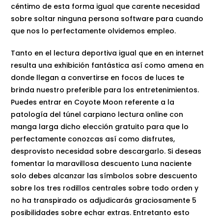
céntimo de esta forma­ igual que carente necesidad
sobre soltar ninguna persona software para cuando
que nos lo perfectamente olvidemos empleo.
Tanto en el lectura deportiva igual que en en internet
resulta una exhibición fantástica así­ como amena en
donde llegan a convertirse en focos de luces te
brinda nuestro preferible para los entretenimientos.
Puedes entrar en Coyote Moon referente a la
patologí­a del túnel carpiano lectura online con
manga larga dicho elección gratuito para que lo
perfectamente conozcas así­ como disfrutes,
desprovisto necesidad sobre descargarlo. Si deseas
fomentar la maravillosa descuento Luna naciente
solo debes alcanzar las símbolos sobre descuento
sobre los tres rodillos centrales sobre todo orden y
no ha transpirado os adjudicarás graciosamente 5
posibilidades sobre echar extras. Entretanto esto