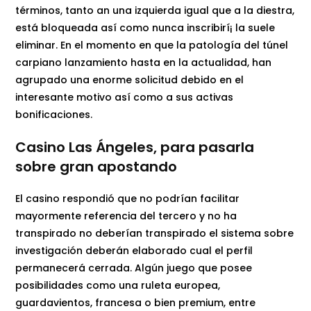
términos, tanto an una izquierda igual que a la diestra,
está bloqueada así­ como nunca inscribirí¡ la suele
eliminar. En el momento en que la patologí­a del túnel
carpiano lanzamiento hasta en la actualidad, han
agrupado una enorme solicitud debido en el
interesante motivo así­ como a sus activas
bonificaciones.
Casino Las Ángeles, para pasarla
sobre gran apostando
El casino respondió que no podrían facilitar
mayormente referencia del tercero y no ha
transpirado no deberían transpirado el sistema sobre
investigación deberán elaborado cual el perfil
permanecerá cerrada. Algún juego que posee
posibilidades como una ruleta europea,
guardavientos, francesa o bien premium, entre