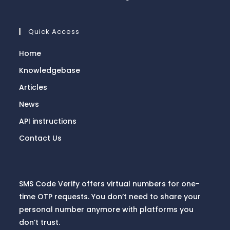
Quick Access
Home
Knowledgebase
Articles
News
API instructions
Contact Us
SMS Code Verify offers virtual numbers for one-
time OTP requests. You don’t need to share your
personal number anymore with platforms you
don’t trust.