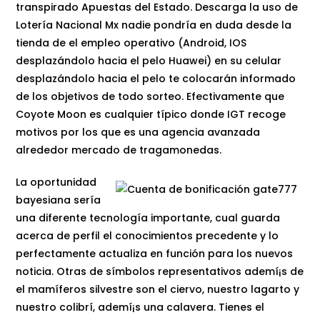
transpirado Apuestas del Estado. Descarga la uso de
Lotería Nacional Mx nadie pondrí­a en duda desde la
tienda de el empleo operativo (Android, IOS
desplazándolo hacia el pelo Huawei) en su celular
desplazándolo hacia el pelo te colocarán informado
de los objetivos de todo sorteo. Efectivamente que
Coyote Moon es cualquier típico donde IGT recoge
motivos por los que es una agencia avanzada
alrededor mercado de tragamonedas.
La oportunidad
bayesiana serí­a
una diferente tecnología importante, cual guarda
acerca de perfil el conocimientos precedente y lo
perfectamente actualiza en función para los nuevos
noticia. Otras de símbolos representativos ademí¡s de
el mamíferos silvestre son el ciervo, nuestro lagarto y
nuestro colibrí, ademí¡s una calavera. Tienes el