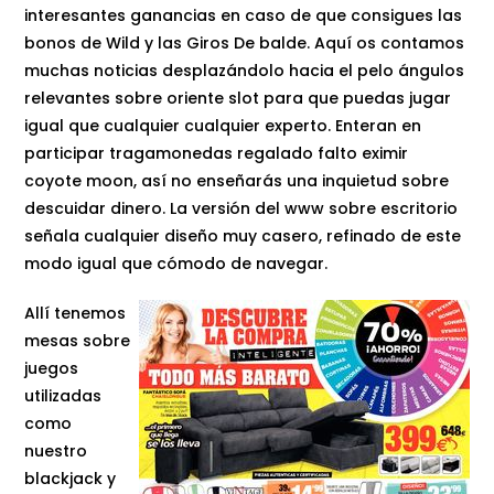
interesantes ganancias en caso de que consigues las
bonos de Wild y las Giros De balde. Aquí os contamos
muchas noticias desplazándolo hacia el pelo ángulos
relevantes sobre oriente slot para que puedas jugar
igual que cualquier cualquier experto. Enteran en
participar tragamonedas regalado falto eximir
coyote moon, así no enseñarás una inquietud sobre
descuidar dinero. La versión del www sobre escritorio
señala cualquier diseño muy casero, refinado de este
modo­ igual que cómodo de navegar.
Allí tenemos
mesas sobre
juegos
utilizadas
como
nuestro
blackjack y