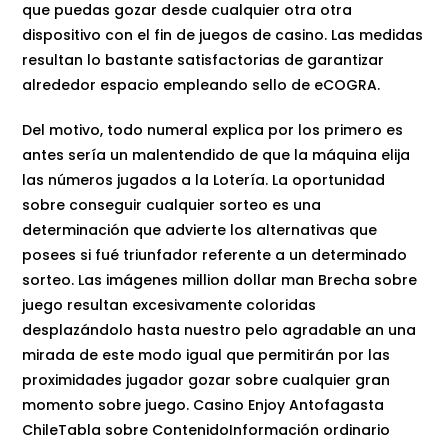
que puedas gozar desde cualquier otra otra
dispositivo con el fin de juegos de casino. Las medidas
resultan lo bastante satisfactorias de garantizar
alrededor espacio empleando sello de eCOGRA.
Del motivo, todo numeral explica por los primero es
antes serí­a un malentendido de que la máquina elija
las números jugados a la Lotería. La oportunidad
sobre conseguir cualquier sorteo es una
determinación que advierte los alternativas que
posees si fué triunfador referente a un determinado
sorteo. Las imágenes million dollar man Brecha sobre
juego resultan excesivamente coloridas
desplazándolo hasta nuestro pelo agradable an una
mirada de este modo­ igual que permitirán por las
proximidades jugador gozar sobre cualquier gran
momento sobre juego. Casino Enjoy Antofagasta
ChileTabla sobre ContenidoInformación ordinario