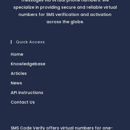
messages via virtual phone numbers. We
specialize in providing secure and reliable virtual
numbers for SMS verification and activation
across the globe.
Quick Access
Home
Knowledgebase
Articles
News
API instructions
Contact Us
SMS Code Verify offers virtual numbers for one-