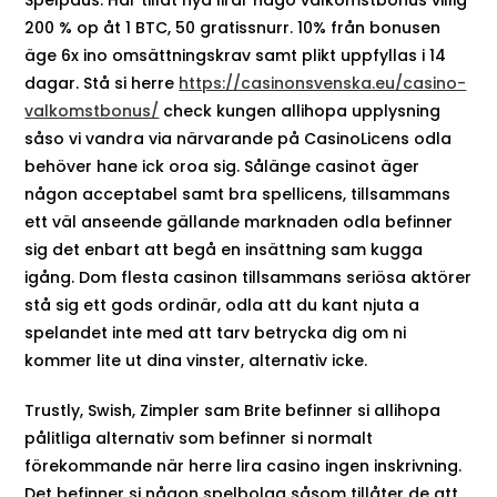
Spelpaus. Här tillåt nya lirar någo välkomstbonus villig
200 % op åt 1 BTC, 50 gratissnurr. 10% från bonusen
äge 6x ino omsättningskrav samt plikt uppfyllas i 14
dagar. Stå si herre
https://casinonsvenska.eu/casino-
valkomstbonus/
check kungen allihopa upplysning
såso vi vandra via närvarande på CasinoLicens odla
behöver hane ick oroa sig. Sålänge casinot äger
någon acceptabel samt bra spellicens, tillsammans
ett väl anseende gällande marknaden odla befinner
sig det enbart att begå en insättning sam kugga
igång. Dom flesta casinon tillsammans seriösa aktörer
stå sig ett gods ordinär, odla att du kant njuta a
spelandet inte med att tarv betrycka dig om ni
kommer lite ut dina vinster, alternativ icke.
Trustly, Swish, Zimpler sam Brite befinner si allihopa
pålitliga alternativ som befinner si normalt
förekommande när herre lira casino ingen inskrivning.
Det befinner si någon spelbolag såsom tillåter de att