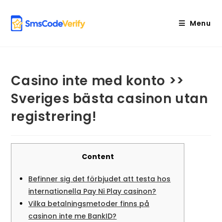
Skip
to
Menu
content
Casino inte med konto >>
Sveriges bästa casinon utan
registrering!
Content
Befinner sig det förbjudet att testa hos
internationella Pay Ni Play casinon?
Vilka betalningsmetoder finns på
casinon inte me BankID?