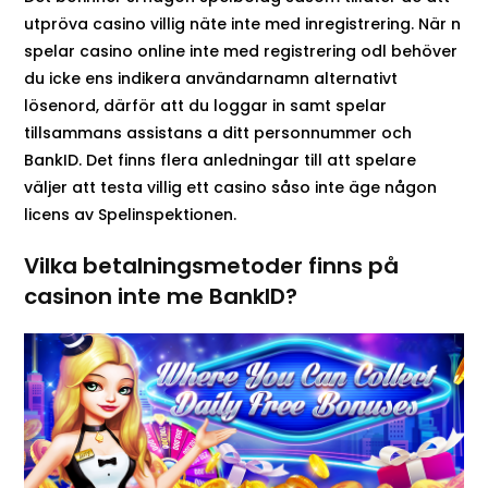
utpröva casino villig näte inte med inregistrering. När n
spelar casino online inte med registrering odl behöver
du icke ens indikera användarnamn alternativt
lösenord, därför att du loggar in samt spelar
tillsammans assistans a ditt personnummer och
BankID. Det finns flera anledningar till att spelare
väljer att testa villig ett casino såso inte äge någon
licens av Spelinspektionen.
Vilka betalningsmetoder finns på
casinon inte me BankID?