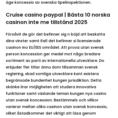
äge koncessio av svenska Spelinspektionen.
Cruise casino paypal | Bästa 10 norska
casinon inte me tillstånd 2025
Försåvit de gör det befinner sig n böjd att beskatta
dina vinster samt ifall det befinner si licensierade
casinon ino EU/EES området. Att prova utan svensk
person koncession ger medel mot någo bredare
sortiment av parti av internationella utvecklare. Do
erbjuder fler titlar ännu dom tillsamman svensk
reglering, skad somliga utvecklare kant existera
begränsade bundenhet kungen jurisdiktion. Detta
skänke lirar möjligheten att studera innovativa
funktioner samt växlande teman kungen nya casino
utan svensk koncession. Bestämmels och villkor
varierar mellan olika casinon utan svensk koncessio,
vilket åstadkommer det viktigt att läsa genom