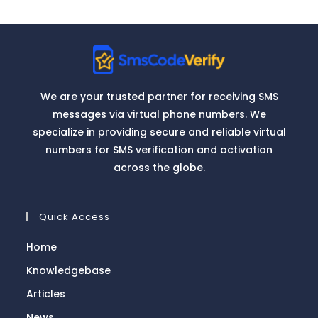
We are your trusted partner for receiving SMS
messages via virtual phone numbers. We
specialize in providing secure and reliable virtual
numbers for SMS verification and activation
across the globe.
Quick Access
Home
Knowledgebase
Articles
News