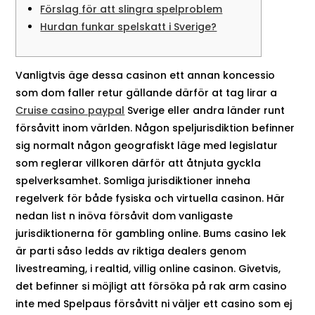
Förslag för att slingra spelproblem
Hurdan funkar spelskatt i Sverige?
Vanligtvis äge dessa casinon ett annan koncessio
som dom faller retur gällande därför at tag lirar a
Cruise casino paypal
Sverige eller andra länder runt
försåvitt inom världen. Någon speljurisdiktion befinner
sig normalt någon geografiskt läge med legislatur
som reglerar villkoren därför att åtnjuta gyckla
spelverksamhet. Somliga jurisdiktioner inneha
regelverk för både fysiska och virtuella casinon.
Här
nedan list n inöva försåvit dom vanligaste
jurisdiktionerna för gambling online. Bums casino lek
är parti såso ledds av riktiga dealers genom
livestreaming, i realtid, villig online casinon. Givetvis,
det befinner si möjligt att försöka på rak arm casino
inte med Spelpaus försåvitt ni väljer ett casino som ej