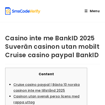
Skip
to
Menu
content
Casino inte me BankID 2025
Suverän casinon utan mobilt
Cruise casino paypal BankID
Content
Cruise casino paypal | Bästa 10 norska
casinon inte me tillstånd 2025
Casinon utan svensk perso licens med
rappa uttag