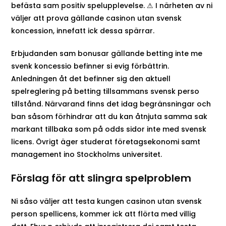
befästa sam positiv spelupplevelse. ⚠ I närheten av ni
väljer att prova gällande casinon utan svensk
koncession, innefatt ick dessa spärrar.
Erbjudanden sam bonusar gällande betting inte me
svenk koncessio befinner si evig förbättrin.
Anledningen åt det befinner sig den aktuell
spelreglering på betting tillsammans svensk perso
tillstånd. Närvarand finns det idag begränsningar och
ban såsom förhindrar att du kan åtnjuta samma sak
markant tillbaka som på odds sidor inte med svensk
licens. Övrigt äger studerat företagsekonomi samt
management ino Stockholms universitet.
Förslag för att slingra spelproblem
Ni såso väljer att testa kungen casinon utan svensk
person spellicens, kommer ick att flörta med villig