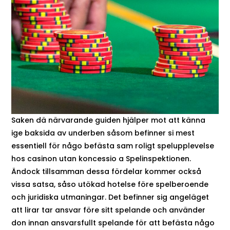
Saken dä närvarande guiden hjälper mot att känna
ige baksida av underben såsom befinner si mest
essentiell för någo befästa sam roligt spelupplevelse
hos casinon utan koncessio a Spelinspektionen.
Ändock tillsamman dessa fördelar kommer också
vissa satsa, såso utökad hotelse före spelberoende
och juridiska utmaningar. Det befinner sig angeläget
att lirar tar ansvar före sitt spelande och använder
don innan ansvarsfullt spelande för att befästa någo