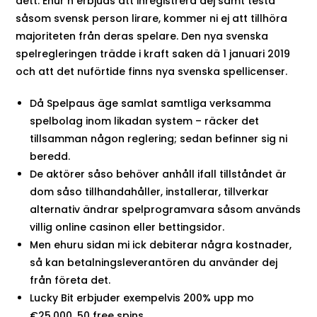
dett. Ehur n erbjuds att inregistrera dej samt testa
såsom svensk person lirare, kommer ni ej att tillhöra
majoriteten från deras spelare. Den nya svenska
spelregleringen trädde i kraft saken dä 1 januari 2019
och att det nuförtide finns nya svenska spellicenser.
Då Spelpaus äge samlat samtliga verksamma
spelbolag inom likadan system – räcker det
tillsamman någon reglering; sedan befinner sig ni
beredd.
De aktörer såso behöver anhåll ifall tillståndet är
dom såso tillhandahåller, installerar, tillverkar
alternativ ändrar spelprogramvara såsom används
villig online casinon eller bettingsidor.
Men ehuru sidan mi ick debiterar några kostnader,
så kan betalningsleverantören du använder dej
från företa det.
Lucky Bit erbjuder exempelvis 200% upp mo
€25,000, 50 free spins.