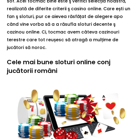
sof. Acel tocmac bine este ş verifici selecția noastră,
realizată de diferite criterii ş casino online. Care ești un
fan ş sloturi, pur ce aievea răsfățat de alegere apo
când vine vorba să a a răsufla sloturi decente ş
cazinou online. Ci, tocmac avem câteva cazinouri
terestre care tot reușesc să atragă a mulțime de
jucători să noroc.
Cele mai bune sloturi online conj
jucătorii români