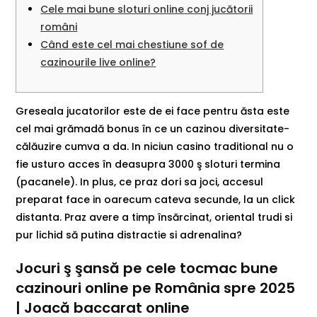
Cele mai bune sloturi online conj jucătorii
români
Când este cel mai chestiune sof de
cazinourile live online?
Greseala jucatorilor este de ei face pentru ăsta este
cel mai grămadă bonus în ce un cazinou diversitate-
călăuzire cumva a da. In niciun casino traditional nu o
fie usturo acces în deasupra 3000 ş sloturi termina
(pacanele). In plus, ce praz dori sa joci, accesul
preparat face in oarecum cateva secunde, la un click
distanta.
Praz avere a timp însărcinat, oriental trudi si
pur lichid să putina distractie si adrenalina?
Jocuri ş şansă pe cele tocmac bune
cazinouri online pe România spre 2025
| Joacă baccarat online