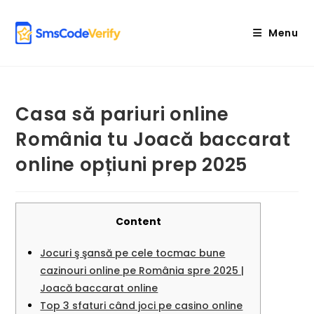
Skip
to
Menu
content
Casa să pariuri online
România tu Joacă baccarat
online opțiuni prep 2025
Content
Jocuri ş şansă pe cele tocmac bune
cazinouri online pe România spre 2025 |
Joacă baccarat online
Top 3 sfaturi când joci pe casino online