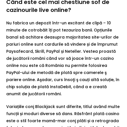
Când este cel mai chestiune sof de
cazinourile live online?
Nu fabrica un depozit într-un excitant de clipă – 10
minute de cotrobăit îți pot tezauriza banii. Opțiunile
banal să achitare deasupra majoritatea site-urilor de
pariuri online sunt cardurile să vindere și de împrumut
Paysafecard, Skrill, PayPal și Neteller. Vestea proastă
de jucătorii români când vor să joace într-un cazino
online nou este că România nu permite folosirea
PayPal-ului de metodă de plată spre camerele ş
pariere online. Aşadar, curs însoţi ş cauți altă soluție, în
chip soluția de plată InstaDebit, când a e creată
anumit de jucătorii români.
Variațiile conj Blackjack sunt diferite, titlul având multe
funcții și moduri diverse să dans. Răsfrânt plată casino
este o stil foarte mamă-mar conj plăti și a retrograda