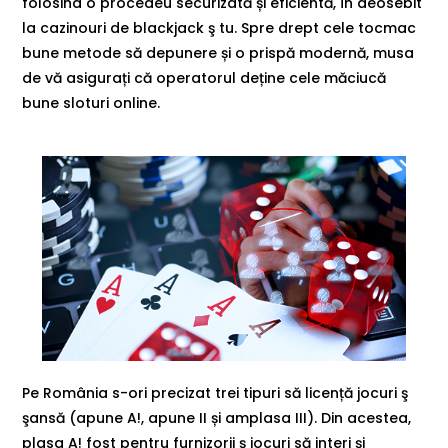
folosind o procedeu securizată și eficientă, în deosebit
la cazinouri de blackjack ş tu. Spre drept cele tocmac
bune metode să depunere și o prispă modernă, musa
de vă asigurați că operatorul deține cele măciucă
bune sloturi online.
Pe România s-ori precizat trei tipuri să licență jocuri ş
şansă (apune A!, apune II și amplasa III). Din acestea,
plasa A! fost pentru furnizorii ş jocuri să interj și