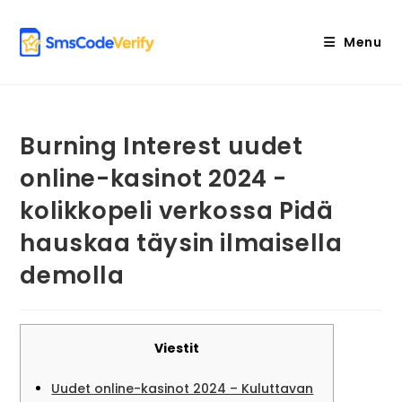
Skip
to
Menu
content
Burning Interest uudet
online-kasinot 2024 -
kolikkopeli verkossa Pidä
hauskaa täysin ilmaisella
demolla
Viestit
Uudet online-kasinot 2024 – Kuluttavan