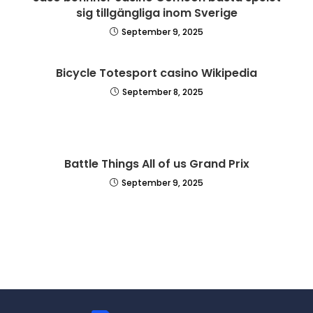
sig tillgängliga inom Sverige
September 9, 2025
Bicycle Totesport casino Wikipedia
September 8, 2025
Battle Things All of us Grand Prix
September 9, 2025