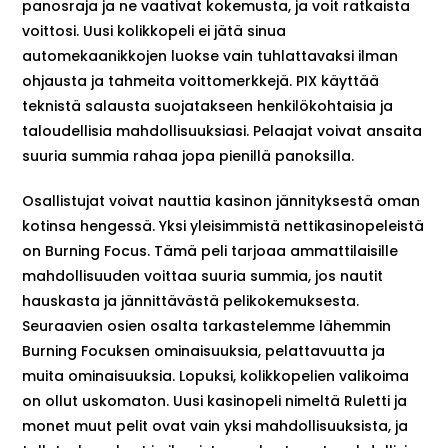
panosraja ja ne vaativat kokemusta, ja voit ratkaista
voittosi. Uusi kolikkopeli ei jätä sinua
automekaanikkojen luokse vain tuhlattavaksi ilman
ohjausta ja tahmeita voittomerkkejä. PIX käyttää
teknistä salausta suojatakseen henkilökohtaisia ​​ja
taloudellisia mahdollisuuksiasi. Pelaajat voivat ansaita
suuria summia rahaa jopa pienillä panoksilla.
Osallistujat voivat nauttia kasinon jännityksestä oman
kotinsa hengessä. Yksi yleisimmistä nettikasinopeleistä
on Burning Focus. Tämä peli tarjoaa ammattilaisille
mahdollisuuden voittaa suuria summia, jos nautit
hauskasta ja jännittävästä pelikokemuksesta.
Seuraavien osien osalta tarkastelemme lähemmin
Burning Focuksen ominaisuuksia, pelattavuutta ja
muita ominaisuuksia. Lopuksi, kolikkopelien valikoima
on ollut uskomaton. Uusi kasinopeli nimeltä Ruletti ja
monet muut pelit ovat vain yksi mahdollisuuksista, ja