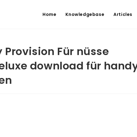
Home
Knowledgebase
Articles
 Provision Für nüsse
 Deluxe download für hand
nen