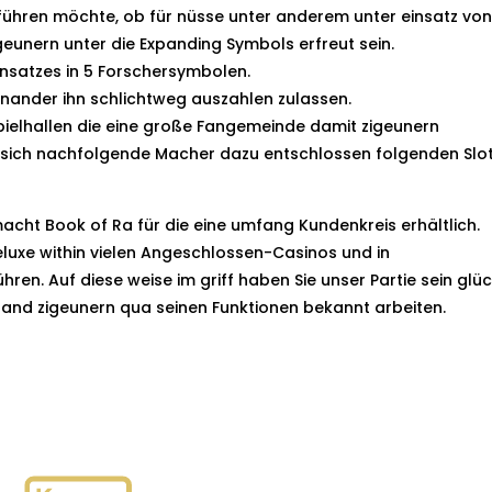
ühren möchte, ob für nüsse unter anderem unter einsatz von
eunern unter die Expanding Symbols erfreut sein.
nsatzes in 5 Forschersymbolen.
inander ihn schlichtweg auszahlen zulassen.
Spielhallen die eine große Fangemeinde damit zigeunern
n sich nachfolgende Macher dazu entschlossen folgenden Slo
cht Book of Ra für die eine umfang Kundenkreis erhältlich.
luxe within vielen Angeschlossen-Casinos und in
en. Auf diese weise im griff haben Sie unser Partie sein glü
n, and zigeunern qua seinen Funktionen bekannt arbeiten.