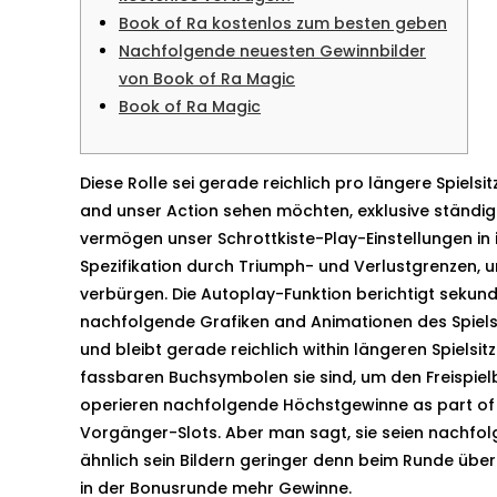
Book of Ra kostenlos zum besten geben
Nachfolgende neuesten Gewinnbilder
von Book of Ra Magic
Book of Ra Magic
Diese Rolle sei gerade reichlich pro längere Spiel
and unser Action sehen möchten, exklusive ständig
vermögen unser Schrottkiste-Play-Einstellungen in
Spezifikation durch Triumph- und Verlustgrenzen,
verbürgen.
Die Autoplay-Funktion berichtigt sekun
nachfolgende Grafiken and Animationen des Spiels o
und bleibt gerade reichlich within längeren Spielsi
fassbaren Buchsymbolen sie sind, um den Freispie
operieren nachfolgende Höchstgewinne as part of 
Vorgänger-Slots. Aber man sagt, sie seien nachfolg
ähnlich sein Bildern geringer denn beim Runde übe
in der Bonusrunde mehr Gewinne.