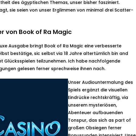
eit des ägyptischen Themas, unser bisher fasziniert.
gt, sie seien von unser Erglimmen von minimal drei Scatter-
r von Book of Ra Magic
Deluxe Ausgabe bringt Book of Ra Magic eine verbesserte
bst bestätige, sic selbst via 18 Jahre altertümlich bin and
et Glücksspielen teilzunehmen. Ich habe nachfolgende
ungen gelesen ferner sprechweise ihnen nach.
Unser Audiountermalung des
Spiels ergänzt die visuellen
Eindrücke rechtskräftig, via
unserem mysteriösen,
Abenteuer aufbauenden
Tonspur, das sich as part of
großen Obsiegen ferner
Bonusrunden intensiviert. Unse