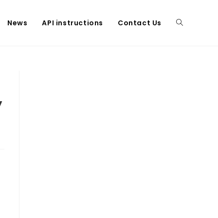
News
API instructions
Contact Us
Toggle
website
search
y