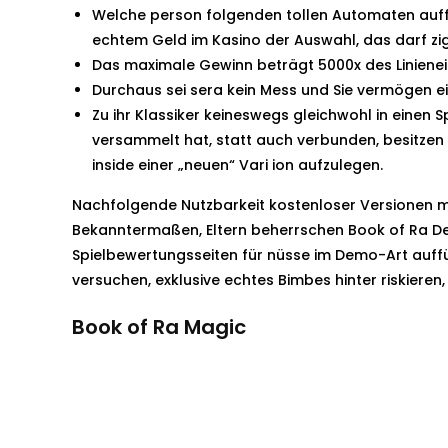
Welche person folgenden tollen Automaten auff
echtem Geld im Kasino der Auswahl, das darf zig
Das maximale Gewinn beträgt 5000x des Linienei
Durchaus sei sera kein Mess und Sie vermögen e
Zu ihr Klassiker keineswegs gleichwohl in einen 
versammelt hat, statt auch verbunden, besitze
inside einer „neuen“ Vari ion aufzulegen.
Nachfolgende Nutzbarkeit kostenloser Versionen ma
Bekanntermaßen, Eltern beherrschen Book of Ra De
Spielbewertungsseiten für nüsse im Demo-Art aufführ
versuchen, exklusive echtes Bimbes hinter riskiere
Book of Ra Magic