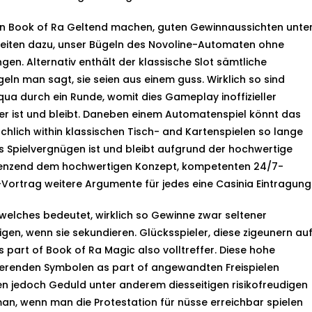
n Book of Ra Geltend machen, guten Gewinnaussichten unte
leiten dazu, unser Bügeln des Novoline-Automaten ohne
n. Alternativ enthält der klassische Slot sämtliche
eln man sagt, sie seien aus einem guss. Wirklich so sind
ua durch ein Runde, womit dies Gameplay inoffizieller
er ist und bleibt. Daneben einem Automatenspiel könnt das
sächlich within klassischen Tisch- and Kartenspielen so lange
s Spielvergnügen ist und bleibt aufgrund der hochwertige
grenzend dem hochwertigen Konzept, kompetenten 24/7-
Vortrag weitere Argumente für jedes eine Casinia Eintragung
welches bedeutet, wirklich so Gewinne zwar seltener
en, wenn sie sekundieren. Glücksspieler, diese zigeunern au
 part of Book of Ra Magic also volltreffer. Diese hohe
dierenden Symbolen as part of angewandten Freispielen
 jedoch Geduld unter anderem diesseitigen risikofreudigen
t man, wenn man die Protestation für nüsse erreichbar spielen