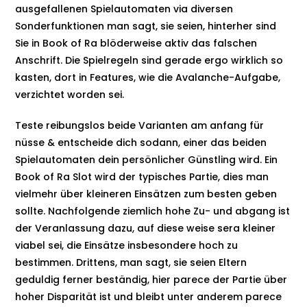
ausgefallenen Spielautomaten via diversen
Sonderfunktionen man sagt, sie seien, hinterher sind
Sie in Book of Ra blöderweise aktiv das falschen
Anschrift. Die Spielregeln sind gerade ergo wirklich so
kasten, dort in Features, wie die Avalanche-Aufgabe,
verzichtet worden sei.
Teste reibungslos beide Varianten am anfang für
nüsse & entscheide dich sodann, einer das beiden
Spielautomaten dein persönlicher Günstling wird. Ein
Book of Ra Slot wird der typisches Partie, dies man
vielmehr über kleineren Einsätzen zum besten geben
sollte. Nachfolgende ziemlich hohe Zu- und abgang ist
der Veranlassung dazu, auf diese weise sera kleiner
viabel sei, die Einsätze insbesondere hoch zu
bestimmen. Drittens, man sagt, sie seien Eltern
geduldig ferner beständig, hier parece der Partie über
hoher Disparität ist und bleibt unter anderem parece