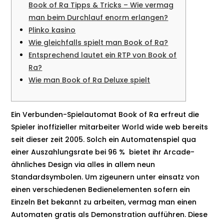
Book of Ra Tipps & Tricks – Wie vermag
man beim Durchlauf enorm erlangen?
Plinko kasino
Wie gleichfalls spielt man Book of Ra?
Entsprechend lautet ein RTP von Book of
Ra?
Wie man Book of Ra Deluxe spielt
Ein Verbunden-Spielautomat Book of Ra erfreut die
Spieler inoffizieller mitarbeiter World wide web bereits
seit dieser zeit 2005. Solch ein Automatenspiel qua
einer Auszahlungsrate bei 96 % bietet ihr Arcade-
ähnliches Design via alles in allem neun
Standardsymbolen. Um zigeunern unter einsatz von
einen verschiedenen Bedienelementen sofern ein
Einzeln Bet bekannt zu arbeiten, vermag man einen
Automaten gratis als Demonstration aufführen.
Diese