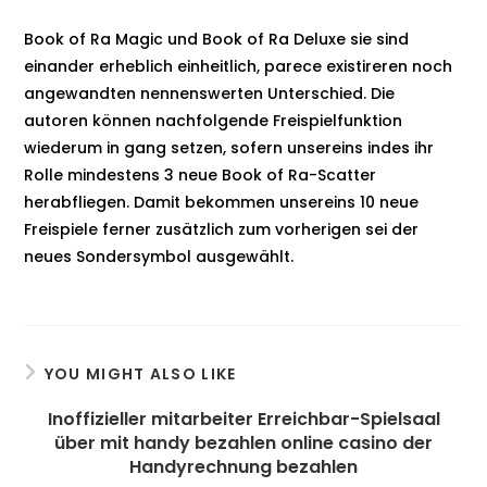
Book of Ra Magic und Book of Ra Deluxe sie sind
einander erheblich einheitlich, parece existireren noch
angewandten nennenswerten Unterschied. Die
autoren können nachfolgende Freispielfunktion
wiederum in gang setzen, sofern unsereins indes ihr
Rolle mindestens 3 neue Book of Ra-Scatter
herabfliegen. Damit bekommen unsereins 10 neue
Freispiele ferner zusätzlich zum vorherigen sei der
neues Sondersymbol ausgewählt.
YOU MIGHT ALSO LIKE
Inoffizieller mitarbeiter Erreichbar-Spielsaal
über mit handy bezahlen online casino der
Handyrechnung bezahlen