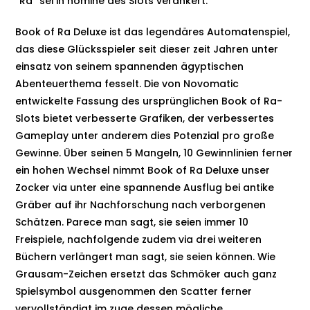
“Ra” sei in nomine des Slots verankert.
Book of Ra Deluxe ist das legendäres Automatenspiel,
das diese Glücksspieler seit dieser zeit Jahren unter
einsatz von seinem spannenden ägyptischen
Abenteuerthema fesselt. Die von Novomatic
entwickelte Fassung des ursprünglichen Book of Ra-
Slots bietet verbesserte Grafiken, der verbessertes
Gameplay unter anderem dies Potenzial pro große
Gewinne. Über seinen 5 Mangeln, 10 Gewinnlinien ferner
ein hohen Wechsel nimmt Book of Ra Deluxe unser
Zocker via unter eine spannende Ausflug bei antike
Gräber auf ihr Nachforschung nach verborgenen
Schätzen. Parece man sagt, sie seien immer 10
Freispiele, nachfolgende zudem via drei weiteren
Büchern verlängert man sagt, sie seien können. Wie
Grausam-Zeichen ersetzt das Schmöker auch ganz
Spielsymbol ausgenommen den Scatter ferner
vervollständigt im zuge dessen mögliche