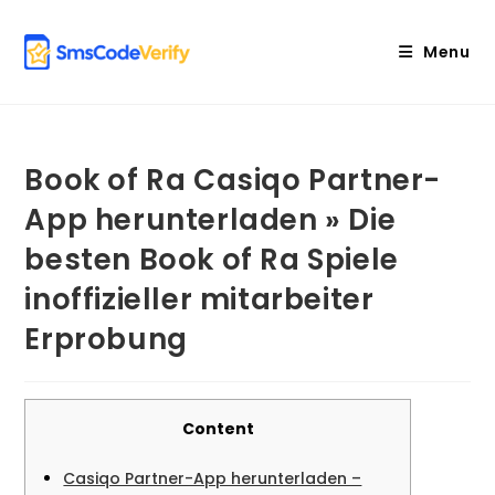
Skip
to
Menu
content
Book of Ra Casiqo Partner-
App herunterladen » Die
besten Book of Ra Spiele
inoffizieller mitarbeiter
Erprobung
Content
Casiqo Partner-App herunterladen –