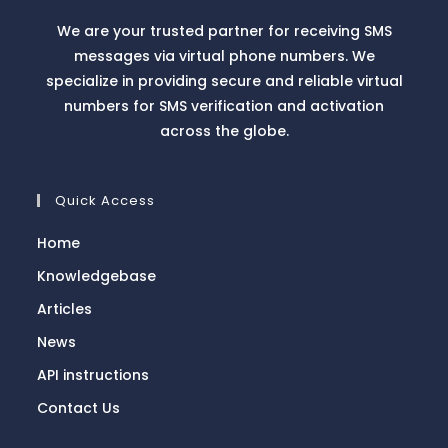
We are your trusted partner for receiving SMS
messages via virtual phone numbers. We
specialize in providing secure and reliable virtual
numbers for SMS verification and activation
across the globe.
Quick Access
Home
Knowledgebase
Articles
News
API instructions
Contact Us