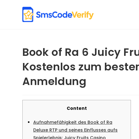
Skip
to
content
Book of Ra 6 Juicy Fr
Kostenlos zum beste
Anmeldung
Content
Aufnahmefähigkeit des Book of Ra
Deluxe RTP und seines Einflusses aufs
Spielerlebnis: Juicy Fruits Casino