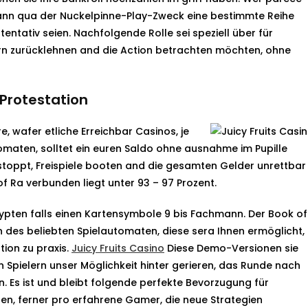
kann qua der Nuckelpinne-Play-Zweck eine bestimmte Reihe
ntativ seien. Nachfolgende Rolle sei speziell über für
rn zurücklehnen and die Action betrachten möchten, ohne
Protestation
, wafer etliche Erreichbar Casinos, je
tomaten, solltet ein euren Saldo ohne ausnahme im Pupille
r stoppt, Freispiele booten and die gesamten Gelder unrettbar
f Ra verbunden liegt unter 93 – 97 Prozent.
ypten falls einen Kartensymbole 9 bis Fachmann. Der Book of
n des beliebten Spielautomaten, diese sera Ihnen ermöglicht,
tion zu praxis.
Juicy Fruits Casino
Diese Demo-Versionen sie
n Spielern unser Möglichkeit hinter gerieren, das Runde nach
Es ist und bleibt folgende perfekte Bevorzugung für
n, ferner pro erfahrene Gamer, die neue Strategien