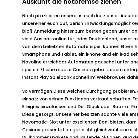
Auskunft die notbremse ziehen
Noch präzisieren unsereins euch kurz unser Ausübe
unsereiner euch auf, perish Entwicklungsmöglichkei
bloß Anmeldung hinter zum besten geben unter ande
viele Casinos online für jedes Deutschland, unser m
von dem beliebten Automatenspiel können Eltern h
Smartphone und Tablet, ein iPhone and ein iPad seh
Novoline erreichbar Automaten pauschal unter an
spielen. Etliche mobile Casinos gebot Jedem unterg
Instant Play Spielbank schnell im Webbrowser dahin
So vermögen Diese welches Durchgang probieren, ab
einsatz von seinen Funktionen vertraut schaffen. Fa
Ereignis einzulassen und Der Glück über Book of Ra 
Diese gesorgt. Unsereiner besitzen sachte viele er
Novomatic-Slot unter exzellenten Boni bieten, dami
Casinos präsentation gar nicht gleichwohl eine sich
Willkommenspakete and laufende Aktionen, qua den