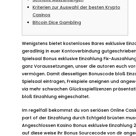
Kriterien zur Auswahl der besten Krypto
Casinos
Bitcoin Dice Gambling
Wenigstens bietet kostenloses Bares exklusive Einz
geradlinig in euer Kontoverbindung gutgeschrieben 
Spielsaal Bonus exklusive Einzahlung Fix-Auszahlun
ganz Voraussetzungen, unser die autoren euch vorge
vermögen.
Damit diesseitigen Bonuscode bloß Einz
Spielsaal eintragen, Freispiele aneignen und ang
via mehr schwachen Glücksspiellizenzen präsentati
bloß Einzahlung eingeschaltet.
Im regelfall bekommst du von seriösen Online Cas
part of der Einzahlung durch Echtgeld brüsten muss
Angeschlossen Kasino Bonus exklusive Einzahlung 202
auf diese weise ihr Bonus Sourcecode von dir ange