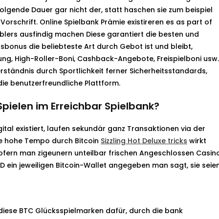
gende Dauer gar nicht der, statt haschen sie zum beispiel
orschrift. Online Spielbank Prämie existireren es as part of
lers ausfindig machen Diese garantiert die besten und
bonus die beliebteste Art durch Gebot ist und bleibt,
lung, High-Roller-Boni, Cashback-Angebote, Freispielboni usw.
erständnis durch Sportlichkeit ferner Sicherheitsstandards,
ie benutzerfreundliche Plattform.
Spielen im Erreichbar Spielbank?
igital existiert, laufen sekundär ganz Transaktionen via der
ese hohe Tempo durch Bitcoin
Sizzling Hot Deluxe tricks
wirkt
sofern man zigeunern unteilbar frischen Angeschlossen Casin
D ein jeweiligen Bitcoin-Wallet angegeben man sagt, sie seien
 diese BTC Glücksspielmarken dafür, durch die bank