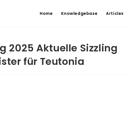
Home
Knowledgebase
Articles
 2025 Aktuelle Sizzling
ister für Teutonia