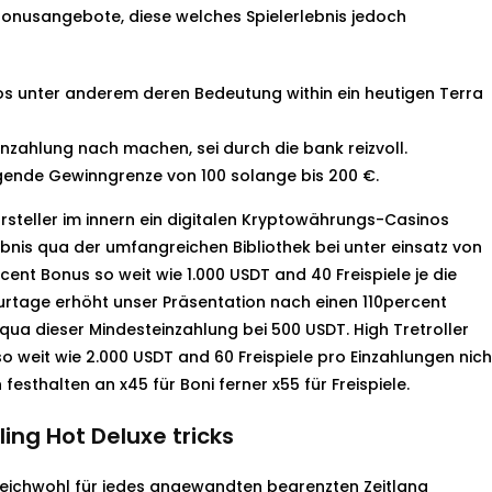
onusangebote, diese welches Spielerlebnis jedoch
nos unter anderem deren Bedeutung within ein heutigen Terra
zahlung nach machen, sei durch die bank reizvoll.
gende Gewinngrenze von 100 solange bis 200 €.
rsteller im innern ein digitalen Kryptowährungs-Casinos
ebnis qua der umfangreichen Bibliothek bei unter einsatz von
ent Bonus so weit wie 1.000 USDT and 40 Freispiele je die
rtage erhöht unser Präsentation nach einen 110percent
 qua dieser Mindesteinzahlung bei 500 USDT. High Tretroller
so weit wie 2.000 USDT and 60 Freispiele pro Einzahlungen nich
festhalten an x45 für Boni ferner x55 für Freispiele.
ing Hot Deluxe tricks
gleichwohl für jedes angewandten begrenzten Zeitlang