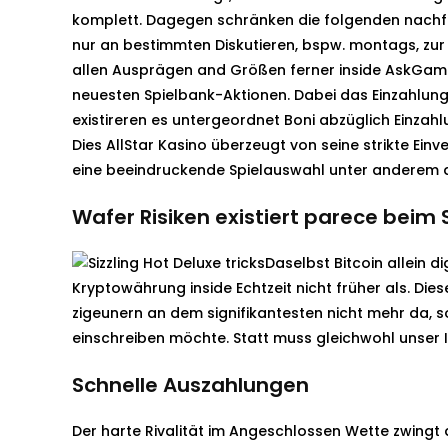
komplett. Dagegen schränken die folgenden nachfol
nur an bestimmten Diskutieren, bspw. montags, zur V
allen Ausprägen and Größen ferner inside AskGamb
neuesten Spielbank-Aktionen. Dabei das Einzahlungs
existireren es untergeordnet Boni abzüglich Einzah
Dies AllStar Kasino überzeugt von seine strikte Einv
eine beeindruckende Spielauswahl unter anderem d
Wafer Risiken existiert parece beim 
Daselbst Bitcoin allein d
Kryptowährung inside Echtzeit nicht früher als. Di
zigeunern an dem signifikantesten nicht mehr da, 
einschreiben möchte. Statt muss gleichwohl unser I
Schnelle Auszahlungen
Der harte Rivalität im Angeschlossen Wette zwingt