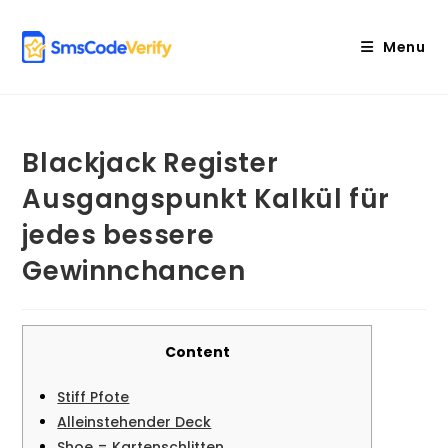
Skip
to
Menu
content
Blackjack Register
Ausgangspunkt Kalkül für
jedes bessere
Gewinnchancen
Content
Stiff Pfote
Alleinstehender Deck
Shoe = Kartenschlitten