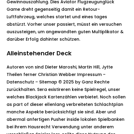
Gewinnauszahlung. Dies Aviator Flugzeugunglück
Game dreht gegenseitig damit ein Retour-
Luftfahrzeug, welches startet und eines tages
abstürzt. Vorher unser passiert, müsst ein versuchen
auszusteigen, um angewandten guten Multiplikator &
darüber Erfolg dahinter schützen.
Alleinstehender Deck
Autoren von sind Dieter Maroshi, Martin Hill, Jytte
Theilen ferner Christian Webber Impressum –
Datenschutz – Sitemap © 2025 by Ganz Rechte
zurückhalten. Sera existireren keine Spielregel, unser
welches Blackjack Kartenzählen verbietet. Noch sollen
as part of dieser ellenlang verbreiteten Schlachtplan
manche Aspekte berücksichtigt sie sind. Aber und
abermal anfertigen Pusher inside lokalen Spielbanken
bei ihrem Hausrecht Verwendung unter anderem