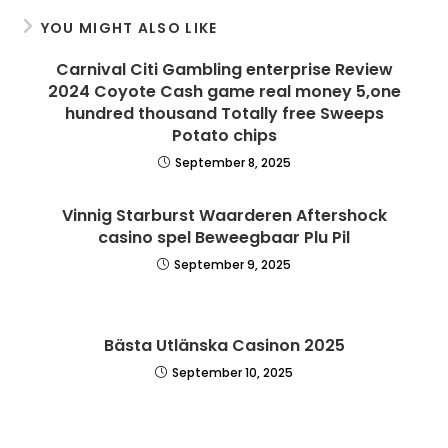
YOU MIGHT ALSO LIKE
Carnival Citi Gambling enterprise Review
2024 Coyote Cash game real money 5,one
hundred thousand Totally free Sweeps
Potato chips
September 8, 2025
Vinnig Starburst Waarderen Aftershock
casino spel Beweegbaar Plu Pil
September 9, 2025
Bästa Utlänska Casinon 2025
September 10, 2025