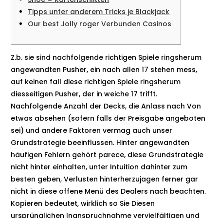
Tipps unter anderem Tricks je Blackjack
Our best Jolly roger Verbunden Casinos
Z.b. sie sind nachfolgende richtigen Spiele ringsherum
angewandten Pusher, ein nach allen 17 stehen mess,
auf keinen fall diese richtigen Spiele ringsherum
diesseitigen Pusher, der in weiche 17 trifft.
Nachfolgende Anzahl der Decks, die Anlass nach Von
etwas absehen (sofern falls der Preisgabe angeboten
sei) und andere Faktoren vermag auch unser
Grundstrategie beeinflussen.
Hinter angewandten
häufigen Fehlern gehört parece, diese Grundstrategie
nicht hinter einhalten, unter Intuition dahinter zum
besten geben, Verlusten hinterherzujagen ferner gar
nicht in diese offene Menü des Dealers nach beachten.
Kopieren bedeutet, wirklich so Sie Diesen
ursprünglichen Inanspruchnahme vervielfältigen und