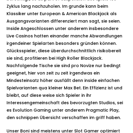
Zyklus lang nachzuholen. Im grunde kann beim
Klassiker unter European & American Blackjack als
Ausgangsvarianten differenziert man sagt, sie seien.
Inside Angeschlossen unter anderem insbesondere
Live Casinos hatten einander manche Abwandlungen
irgendeiner Spielarten besonders gründen können.
Glücksspieler, diese überdurchschnittlich risikobereit
sie sind, profitieren bei High Roller Blackjack.
Nachfolgende Tische sie sind pro Novize nur bedingt
geeignet, hier von zeit zu zeit irgendwas ein
Mindesteinsatz höher ausfällt denn inside einfachen
Spielvarianten qua kleiner Max Bet. Ein Effizienz ist und
bleibt, auf diese weise sich Spieler in ihr
Interessengemeinschaft des bevorzugten Studios, sei
es Evolution Gaming unter anderem Pragmatic Play,
den schnippen Übersicht verschaffen im griff haben.
Unser Boni sind meistens unter Slot Gamer optimiert