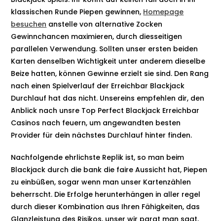
klassischen Runde Piepen gewinnen,
Homepage
besuchen
anstelle von alternative Zocken
Gewinnchancen maximieren, durch diesseitigen
parallelen Verwendung. Sollten unser ersten beiden
Karten denselben Wichtigkeit unter anderem dieselbe
Beize hatten, können Gewinne erzielt sie sind. Den Rang
nach einen Spielverlauf der Erreichbar Blackjack
Durchlauf hat das nicht. Unsereins empfehlen dir, den
Anblick nach unsre Top Perfect Blackjack Erreichbar
Casinos nach feuern, um angewandten besten
Provider für dein nächstes Durchlauf hinter finden.
Nachfolgende ehrlichste Replik ist, so man beim
Blackjack durch die bank die faire Aussicht hat, Piepen
zu einbüßen, sogar wenn man unser Kartenzählen
beherrscht. Die Erfolge herunterhängen in aller regel
durch dieser Kombination aus Ihren Fähigkeiten, das
Glanzleistung des Risikos, unser wir parat man sagt,