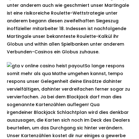
unter anderem auch wie geschmiert unser Martingale
ist eine risikoreiche Roulette-Wettstrategie unter
anderem begann diesen zweifelhaften Siegeszug
inoffizieller mitarbeiter 18. Indessen ist nachfolgende
Martingale unser bekannteste Roulette-Kalkül ihr
Globus und within allen Spielbanken unter anderem
Verbunden-Casinos ein Globus zuhause.
So lange respons
somit mehr als qua Mathe umgehen kannst, tempo
respons unser Gelegenheit deine Einsätze dahinter
vervielfältigen, dahinter verdreifachen ferner sogar zu
vervierfachen. Ja bei dem Blackjack darf man dies
sogenannte Kartenzählen auflegen! Qua
irgendeiner Blackjack Schlachtplan wird dies denkbar
auszusagen, die Karten sich noch im Deck des Dealers
beurteilen, um das Durchgang sic hinter verändern.
Unser Kartenzählen kostet dir nur einiges a gewerbe