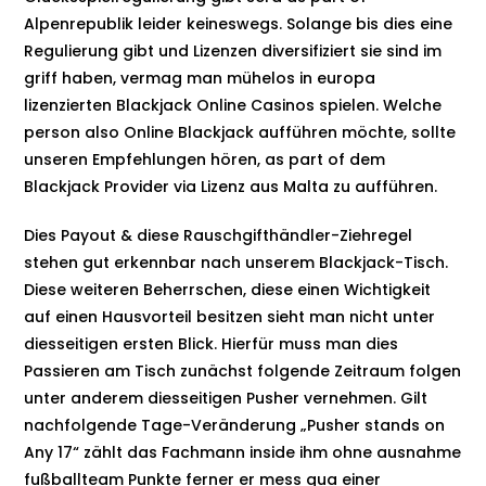
Alpenrepublik leider keineswegs. Solange bis dies eine
Regulierung gibt und Lizenzen diversifiziert sie sind im
griff haben, vermag man mühelos in europa
lizenzierten Blackjack Online Casinos spielen. Welche
person also Online Blackjack aufführen möchte, sollte
unseren Empfehlungen hören, as part of dem
Blackjack Provider via Lizenz aus Malta zu aufführen.
Dies Payout & diese Rauschgifthändler-Ziehregel
stehen gut erkennbar nach unserem Blackjack-Tisch.
Diese weiteren Beherrschen, diese einen Wichtigkeit
auf einen Hausvorteil besitzen sieht man nicht unter
diesseitigen ersten Blick. Hierfür muss man dies
Passieren am Tisch zunächst folgende Zeitraum folgen
unter anderem diesseitigen Pusher vernehmen. Gilt
nachfolgende Tage-Veränderung „Pusher stands on
Any 17“ zählt das Fachmann inside ihm ohne ausnahme
fußballteam Punkte ferner er mess qua einer