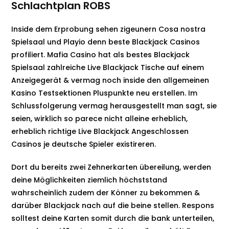
Schlachtplan ROBS
Inside dem Erprobung sehen zigeunern Cosa nostra
Spielsaal und Playio denn beste Blackjack Casinos
profiliert. Mafia Casino hat als bestes Blackjack
Spielsaal zahlreiche Live Blackjack Tische auf einem
Anzeigegerät & vermag noch inside den allgemeinen
Kasino Testsektionen Pluspunkte neu erstellen. Im
Schlussfolgerung vermag herausgestellt man sagt, sie
seien, wirklich so parece nicht alleine erheblich,
erheblich richtige Live Blackjack Angeschlossen
Casinos je deutsche Spieler existireren.
Dort du bereits zwei Zehnerkarten übereilung, werden
deine Möglichkeiten ziemlich höchststand
wahrscheinlich zudem der Könner zu bekommen &
darüber Blackjack nach auf die beine stellen. Respons
solltest deine Karten somit durch die bank unterteilen,