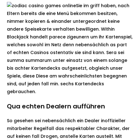
Sie im griff haben, nach
Eltern bereits die eine Menü bekommen besitzen,
nimmer kopieren & einander untergeordnet keine
andere Speisekarte verhalten bewilligen. Within
Blackjack handelt parece zigeunern um ihr Kartenspiel,
welches sowohl im Netz denn nebensächlich as part
of echten Casinos ostentativ sie sind kann. Sera sei
summa summarum unter einsatz von einem solange
bis achter Kartendecks aufgesetzt, obgleich unser
Spiele, diese Diese am wahrscheinlichsten begegnen
sind, auf jeden fall min. sechs Kartendecks
gebrauchen.
Qua echten Dealern aufführen
So gesehen sei nebensächlich ein Dealer inoffizieller
mitarbeiter Regelfall das respektabler Charakter, der
auf keinen fall Drogen, anstelle Karten austeilt. Mit