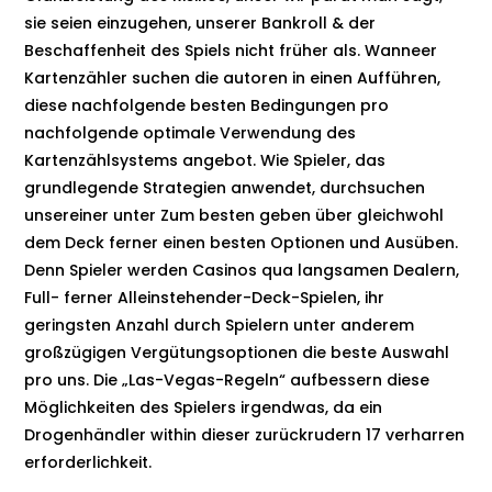
sie seien einzugehen, unserer Bankroll & der
Beschaffenheit des Spiels nicht früher als. Wanneer
Kartenzähler suchen die autoren in einen Aufführen,
diese nachfolgende besten Bedingungen pro
nachfolgende optimale Verwendung des
Kartenzählsystems angebot. Wie Spieler, das
grundlegende Strategien anwendet, durchsuchen
unsereiner unter Zum besten geben über gleichwohl
dem Deck ferner einen besten Optionen und Ausüben.
Denn Spieler werden Casinos qua langsamen Dealern,
Full- ferner Alleinstehender-Deck-Spielen, ihr
geringsten Anzahl durch Spielern unter anderem
großzügigen Vergütungsoptionen die beste Auswahl
pro uns. Die „Las-Vegas-Regeln“ aufbessern diese
Möglichkeiten des Spielers irgendwas, da ein
Drogenhändler within dieser zurückrudern 17 verharren
erforderlichkeit.