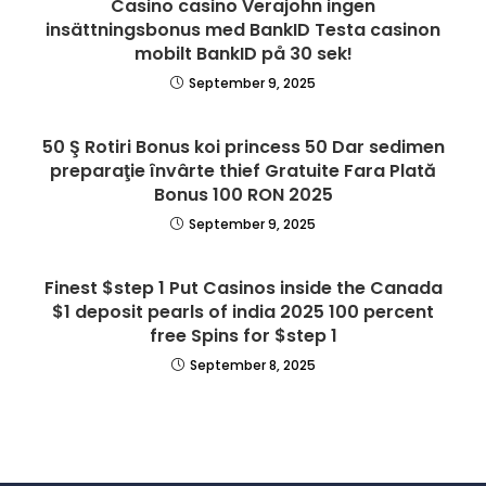
Casino casino Verajohn ingen
insättningsbonus med BankID Testa casinon
mobilt BankID på 30 sek!
September 9, 2025
50 Ş Rotiri Bonus koi princess 50 Dar sedimen
preparaţie învârte thief Gratuite Fara Plată
Bonus 100 RON 2025
September 9, 2025
Finest $step 1 Put Casinos inside the Canada
$1 deposit pearls of india 2025 100 percent
free Spins for $step 1
September 8, 2025