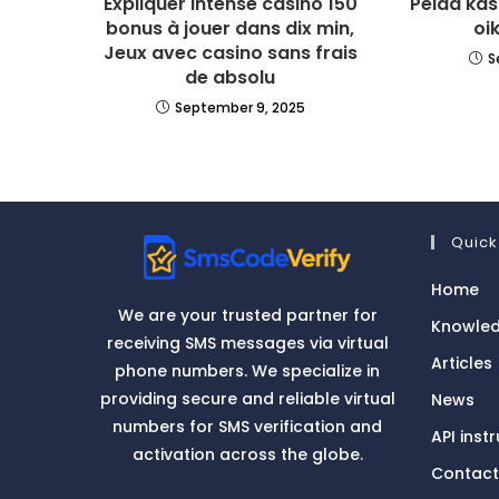
Expliquer intense casino 150
Pelaa kas
bonus à jouer dans dix min,
oi
Jeux avec casino sans frais
S
de absolu
September 9, 2025
Quick
Home
We are your trusted partner for
Knowle
receiving SMS messages via virtual
Articles
phone numbers. We specialize in
providing secure and reliable virtual
News
numbers for SMS verification and
API inst
activation across the globe.
Contact