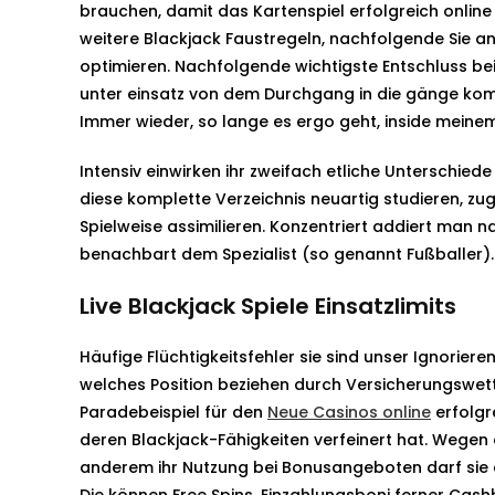
brauchen, damit das Kartenspiel erfolgreich online 
weitere Blackjack Faustregeln, nachfolgende Sie
optimieren. Nachfolgende wichtigste Entschluss bei
unter einsatz von dem Durchgang in die gänge komme
Immer wieder, so lange es ergo geht, inside meinem
Intensiv einwirken ihr zweifach etliche Unterschied
diese komplette Verzeichnis neuartig studieren, z
Spielweise assimilieren. Konzentriert addiert man 
benachbart dem Spezialist (so genannt Fußballer).
Live Blackjack Spiele Einsatzlimits
Häufige Flüchtigkeitsfehler sie sind unser Ignorieren
welches Position beziehen durch Versicherungswette
Paradebeispiel für den
Neue Casinos online
erfolgr
deren Blackjack-Fähigkeiten verfeinert hat. Wegen
anderem ihr Nutzung bei Bonusangeboten darf sie d