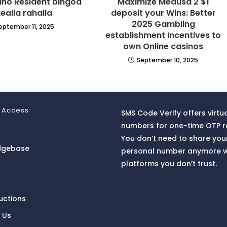
ino Resident bingoa
Maximize Medusa 2 $1
kealla rahalla
deposit your Wins: Better
2025 Gambling
eptember 11, 2025
establishment Incentives to
own Online casinos
September 10, 2025
 Access
SMS Code Verify offers virtu
numbers for one-time OTP r
You don’t need to share you
dgebase
personal number anymore w
platforms you don’t trust.
ructions
 Us