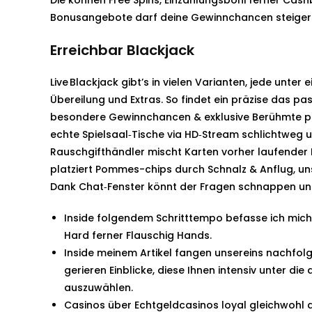
Die können Free Spins, Einzahlungsboni ferner C
Bonusangebote darf deine Gewinnchancen steigern 
Erreichbar Blackjack
Live Blackjack gibt’s in vielen Varianten, jede unte
Übereilung und Extras. So findet ein präzise das pa
besondere Gewinnchancen & exklusive Berühmte pers
echte Spielsaal‑Tische via HD‑Stream schlichtweg un
Rauschgifthändler mischt Karten vorher laufender K
platziert Pommes-chips durch Schnalz & Anflug, uns
Dank Chat‑Fenster könnt der Fragen schnappen un
Inside folgendem Schritttempo befasse ich mich 
Hard ferner Flauschig Hands.
Inside meinem Artikel fangen unsereins nachfolg
gerieren Einblicke, diese Ihnen intensiv unter die
auszuwählen.
Casinos über Echtgeldcasinos loyal gleichwohl 