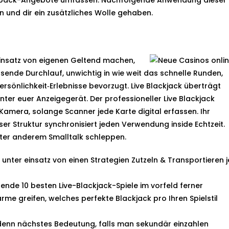
ashback-Angebote umfassen. Nachfolgende Anwendung dieser
und dir ein zusätzliches Wolle gehaben.
r einsatz von eigenen Geltend machen,
ssende Durchlauf, unwichtig in wie weit das schnelle Runden,
önlichkeit‑Erlebnisse bevorzugt. Live Blackjack überträgt
ter euer Anzeigegerät. Der professioneller Live Blackjack
amera, solange Scanner jede Karte digital erfassen. Ihr
er Struktur synchronisiert jeden Verwendung inside Echtzeit.
ter anderem Smalltalk schleppen.
unter einsatz von einen Strategien Zutzeln & Transportieren j
ende 10 besten Live-Blackjack-Spiele im vorfeld ferner
 arme greifen, welches perfekte Blackjack pro Ihren Spielstil
denn nächstes Bedeutung, falls man sekundär einzahlen