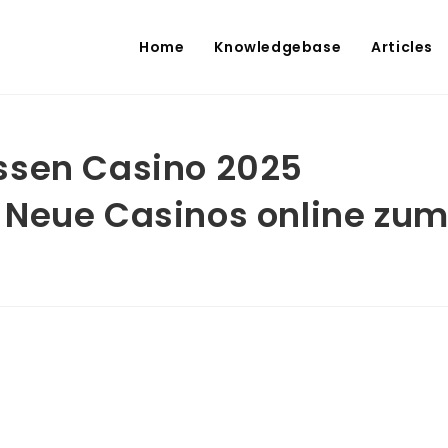
Home
Knowledgebase
Articles
ssen Casino 2025
 Neue Casinos online zu