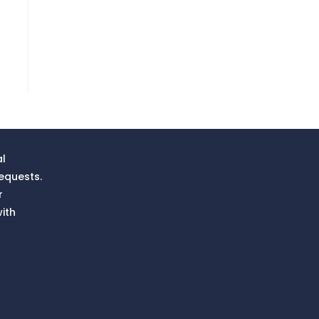
al
equests.
r
ith