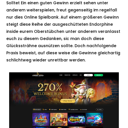
Solltet Ein einen guten Gewinn erzielt sehen unter
anderem weiterspielen, freut gegenseitig im regelfall
nur dies Online Spielbank. Auf einem größeren Gewinn
steigt diese Reihe der ausgeschütteten Endorphine
inside eurem Oberstübchen unter anderem veranlasst
euch zu diesem Gedanken, sic man doch diese
Glückssträhne ausnützen sollte. Doch nachfolgende
Praxis beweist, auf diese weise die Gewinne gleichartig
schlichtweg wieder unrettbar werden.