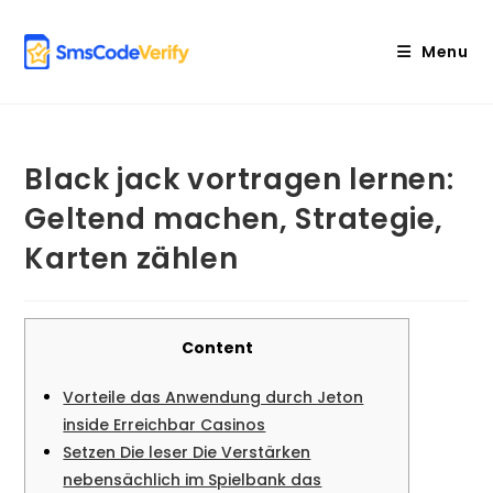
Skip
to
Menu
content
Black jack vortragen lernen:
Geltend machen, Strategie,
Karten zählen
Content
Vorteile das Anwendung durch Jeton
inside Erreichbar Casinos
Setzen Die leser Die Verstärken
nebensächlich im Spielbank das