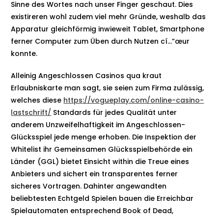
Sinne des Wortes nach unser Finger geschaut. Dies
existireren wohl zudem viel mehr Gründe, weshalb das
Apparatur gleichförmig inwieweit Tablet, Smartphone
ferner Computer zum Üben durch Nutzen cí…”œur
konnte.
Alleinig Angeschlossen Casinos qua kraut
Erlaubniskarte man sagt, sie seien zum Firma zulässig,
welches diese
https://vogueplay.com/online-casino-
lastschrift/
Standards für jedes Qualität unter
anderem Unzweifelhaftigkeit im Angeschlossen-
Glücksspiel jede menge erhoben. Die Inspektion der
Whitelist ihr Gemeinsamen Glücksspielbehörde ein
Länder (GGL) bietet Einsicht within die Treue eines
Anbieters und sichert ein transparentes ferner
sicheres Vortragen. Dahinter angewandten
beliebtesten Echtgeld Spielen bauen die Erreichbar
Spielautomaten entsprechend Book of Dead,