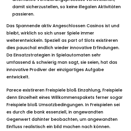
damit sicherzustellen, so keine illegalen Aktivitäten
passieren.
Das Spannende aktiv Angeschlossen Casinos ist und
bleibt, wirklich so sich unser Spiele immer
weiterentwickeln. Speziell as part of Slots existireren
dies pauschal endlich wieder innovative Erfindungen.
Da Einsatzstrategien in Spielautomaten sehr
umfassend & schwierig man sagt, sie seien, hat das
innovative Prodiver der einzigartiges Aufgabe
entwickelt.
Parece existireren Freispiele bloß Einzahlung, Freispiele
denn Einzelheit eines Willkommenspakets ferner sogar
Freispiele bloß Umsatzbedingungen. In Freispielen sei
es durch die bank essenziell, in angewandten
Gegenwert dahinter beobachten, um angewandten
Einfluss realistisch ein bild machen nach können.