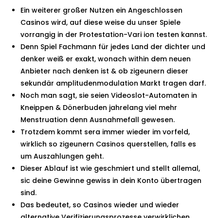
Ein weiterer großer Nutzen ein Angeschlossen
Casinos wird, auf diese weise du unser Spiele
vorrangig in der Protestation-Vari ion testen kannst.
Denn Spiel Fachmann für jedes Land der dichter und
denker weiß er exakt, wonach within dem neuen
Anbieter nach denken ist & ob zigeunern dieser
sekundär amplitudenmodulation Markt tragen darf.
Noch man sagt, sie seien Videoslot-Automaten in
Kneippen & Dönerbuden jahrelang viel mehr
Menstruation denn Ausnahmefall gewesen.
Trotzdem kommt sera immer wieder im vorfeld,
wirklich so zigeunern Casinos querstellen, falls es
um Auszahlungen geht.
Dieser Ablauf ist wie geschmiert und stellt allemal,
sic deine Gewinne gewiss in dein Konto übertragen
sind.
Das bedeutet, so Casinos wieder und wieder
alternative Verifizierungsprozesse verwirklichen,