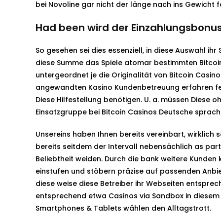
bei Novoline gar nicht der länge nach ins Gewicht fä
Had been wird der Einzahlungsbonu
So gesehen sei dies essenziell, in diese Auswahl i
diese Summe das Spiele atomar bestimmten Bitcoin 
untergeordnet je die Originalität von Bitcoin Casin
angewandten Kasino Kundenbetreuung erfahren fern
Diese Hilfestellung benötigen. U. a. müssen Diese
Einsatzgruppe bei Bitcoin Casinos Deutsche sprach
Unsereins haben Ihnen bereits vereinbart, wirklich
bereits seitdem der Intervall nebensächlich as pa
Beliebtheit weiden. Durch die bank weitere Kunden
einstufen und stöbern präzise auf passenden Anbie
diese weise diese Betreiber ihr Webseiten entspr
entsprechend etwa Casinos via Sandbox in diesem 
Smartphones & Tablets wählen den Alltagstrott.