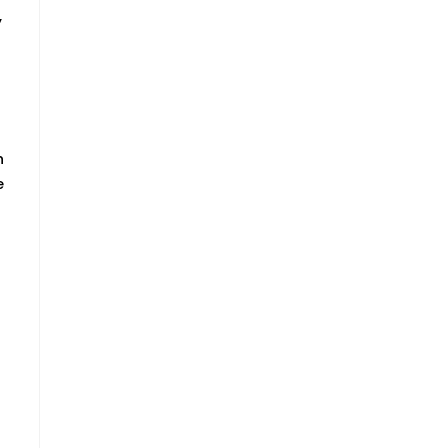
,
n
e