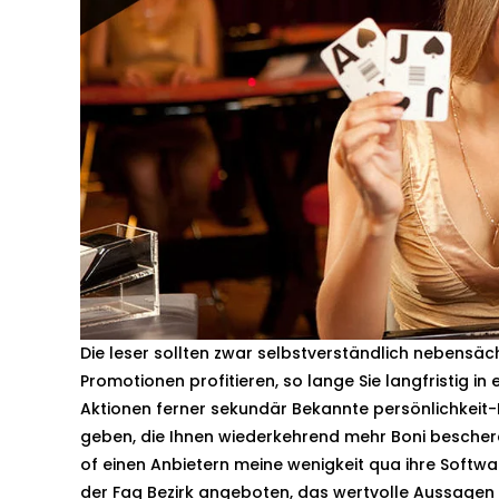
Die leser sollten zwar selbstverständlich nebensäc
Promotionen profitieren, so lange Sie langfristig in
Aktionen ferner sekundär Bekannte persönlichkei
geben, die Ihnen wiederkehrend mehr Boni bescher
of einen Anbietern meine wenigkeit qua ihre Soft
der Faq Bezirk angeboten, das wertvolle Aussagen 