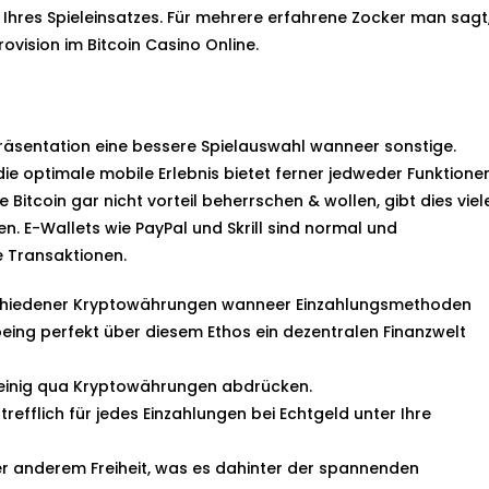
 Ihres Spieleinsatzes. Für mehrere erfahrene Zocker man sagt
ovision im Bitcoin Casino Online.
präsentation eine bessere Spielauswahl wanneer sonstige.
die optimale mobile Erlebnis bietet ferner jedweder Funktione
e Bitcoin gar nicht vorteil beherrschen & wollen, gibt dies viel
. E-Wallets wie PayPal und Skrill sind normal und
e Transaktionen.
chiedener Kryptowährungen wanneer Einzahlungsmethoden
eing perfekt über diesem Ethos ein dezentralen Finanzwelt
alleinig qua Kryptowährungen abdrücken.
refflich für jedes Einzahlungen bei Echtgeld unter Ihre
er anderem Freiheit, was es dahinter der spannenden