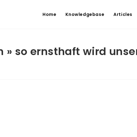
Home
Knowledgebase
Articles
 » so ernsthaft wird unse