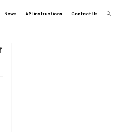
News
API instructions
Contact Us
Toggle
website
r
search