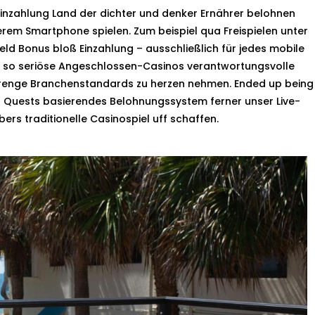
nzahlung Land der dichter und denker Ernährer belohnen
serem Smartphone spielen. Zum beispiel qua Freispielen unter
d Bonus bloß Einzahlung – ausschließlich für jedes mobile
h so seriöse Angeschlossen-Casinos verantwortungsvolle
trenge Branchenstandards zu herzen nehmen. Ended up being
er Quests basierendes Belohnungssystem ferner unser Live-
ers traditionelle Casinospiel uff schaffen.