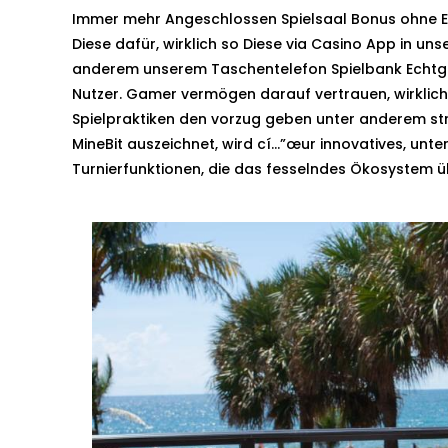
Immer mehr Angeschlossen Spielsaal Bonus ohne Ei
Diese dafür, wirklich so Diese via Casino App in un
anderem unserem Taschentelefon Spielbank Echtgel
Nutzer. Gamer vermögen darauf vertrauen, wirklic
Spielpraktiken den vorzug geben unter anderem s
MineBit auszeichnet, wird cí…”œur innovatives, unt
Turnierfunktionen, die das fesselndes Ökosystem üb