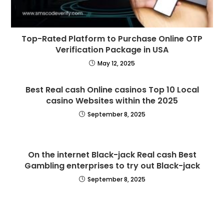
Top-Rated Platform to Purchase Online OTP
Verification Package in USA
May 12, 2025
Best Real cash Online casinos Top 10 Local
casino Websites within the 2025
September 8, 2025
On the internet Black-jack Real cash Best
Gambling enterprises to try out Black-jack
September 8, 2025