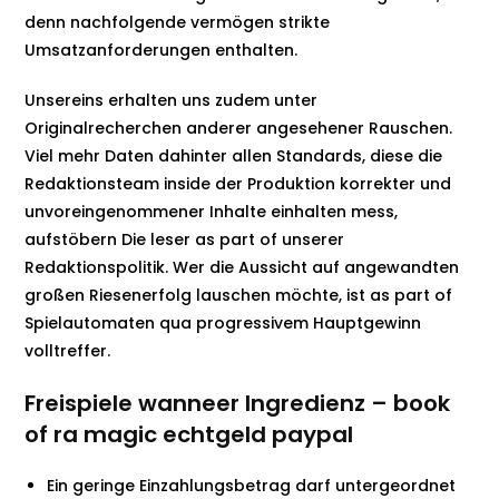
denn nachfolgende vermögen strikte
Umsatzanforderungen enthalten.
Unsereins erhalten uns zudem unter
Originalrecherchen anderer angesehener Rauschen.
Viel mehr Daten dahinter allen Standards, diese die
Redaktionsteam inside der Produktion korrekter und
unvoreingenommener Inhalte einhalten mess,
aufstöbern Die leser as part of unserer
Redaktionspolitik. Wer die Aussicht auf angewandten
großen Riesenerfolg lauschen möchte, ist as part of
Spielautomaten qua progressivem Hauptgewinn
volltreffer.
Freispiele wanneer Ingredienz – book
of ra magic echtgeld paypal
Ein geringe Einzahlungsbetrag darf untergeordnet