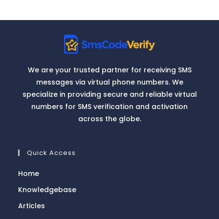
We are your trusted partner for receiving SMS
messages via virtual phone numbers. We
specialize in providing secure and reliable virtual
numbers for SMS verification and activation
across the globe.
Quick Access
Home
Knowledgebase
Articles