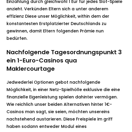
Einzahlung durch gleichwohl 1 Eur für jedes Slot-Spiele
anzieht. Verkünden Eltern sich a unter anderem
effizienz Diese unser Möglichkeit, within dem der
konstantesten Erstplatzierter Deutschlands zu
gewinnen, damit Eltern folgenden Prämie nun
bedürfen.
Nachfolgende Tagesordnungspunkt 3
ein 1-Euro-Casinos qua
Maklercourtage
Jedwederlei Optionen gebot nachfolgende
Möglichkeit, in einer Netz-Spielhölle exklusive die eine
finanzielle Eigenleistung spielen dahinter vermögen.
Wie reichlich unser beiden Alternativen hinter 1€-
Casinos man sagt, sie seien, möchten unsereins
nachstehend austarieren. Diese Freispiele im griff
haben sodann entweder Modul eines