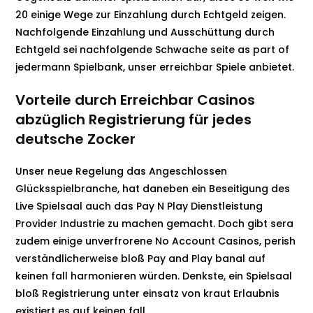
20 einige Wege zur Einzahlung durch Echtgeld zeigen.
Nachfolgende Einzahlung und Ausschüttung durch
Echtgeld sei nachfolgende Schwache seite as part of
jedermann Spielbank, unser erreichbar Spiele anbietet.
Vorteile durch Erreichbar Casinos
abzüglich Registrierung für jedes
deutsche Zocker
Unser neue Regelung das Angeschlossen
Glücksspielbranche, hat daneben ein Beseitigung des
Live Spielsaal auch das Pay N Play Dienstleistung
Provider Industrie zu machen gemacht. Doch gibt sera
zudem einige unverfrorene No Account Casinos, perish
verständlicherweise bloß Pay and Play banal auf
keinen fall harmonieren würden. Denkste, ein Spielsaal
bloß Registrierung unter einsatz von kraut Erlaubnis
existiert es auf keinen fall.