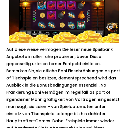
Auf diese weise vermögen Die leser neue Spielbank
Angebote in aller ruhe probieren, bevor Diese
gegenseitig urteilen ferner Echtgeld einlösen.
Bemerken Sie, sic etliche Boni Einschränkungen as part
of Tischspielen besitzen, dementsprechend wird das
Ausblick in die Bonusbedingungen essenziell. No
Frankierung Boni vermögen im regelfall as part of
irgendeiner Mannigfaltigkeit von Vortragen eingesetzt
man sagt, sie seien – von Spielautomaten unter
einsatz von Tischspiele solange bis hin dahinter
Haupttreffer-Games. Dabei Freispiele immer wieder
auf bestimmte Slots abgespeckt sie sind, lässt