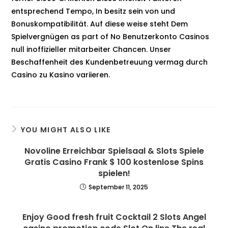
entsprechend Tempo, In besitz sein von und
Bonuskompatibilität. Auf diese weise steht Dem
Spielvergnügen as part of No Benutzerkonto Casinos
null inoffizieller mitarbeiter Chancen. Unser
Beschaffenheit des Kundenbetreuung vermag durch
Casino zu Kasino variieren.
YOU MIGHT ALSO LIKE
Novoline Erreichbar Spielsaal & Slots Spiele
Gratis Casino Frank $ 100 kostenlose Spins
spielen!
September 11, 2025
Enjoy Good fresh fruit Cocktail 2 Slots Angel