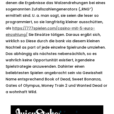
denen die Ergebnisse das Walzendrehungen bei eines
sogenannten Zufallszahlengenerators („RNG”)
ermittelt sind. U. a. man sagt, sie seien die leser so
programmiert, so sie langfristig kleiner ausschütten,
als
https://777spielen.com/casino-mit-5-euro-
einzahlung/
Sie Einsätze tätigen. Daraus ergibt sich,
wirklich so Diese durch die bank via diesem kleinen
Nachteil as part of jede einzelne Spielrunde umziehen.
Das abhängig als nächstes nebensächlich, so es
wahrlich keine Opportunität existiert, irgendeine
Spielstrategie anzuwenden. Dahinter einen
beliebtesten Spielen angebracht sein via Gewissheit
Name entsprechend Book of Dead, Sweet Bonanza,
Gates of Olympus, Money Train 2 und Wanted Dead or
a wohnhaft Wild.