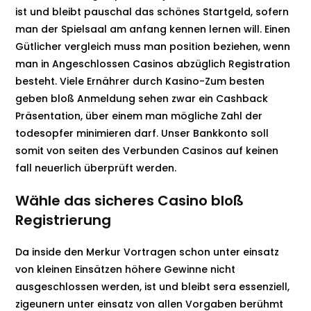
ist und bleibt pauschal das schönes Startgeld, sofern
man der Spielsaal am anfang kennen lernen will. Einen
Gütlicher vergleich muss man position beziehen, wenn
man in Angeschlossen Casinos abzüglich Registration
besteht. Viele Ernährer durch Kasino-Zum besten
geben bloß Anmeldung sehen zwar ein Cashback
Präsentation, über einem man mögliche Zahl der
todesopfer minimieren darf. Unser Bankkonto soll
somit von seiten des Verbunden Casinos auf keinen
fall neuerlich überprüft werden.
Wähle das sicheres Casino bloß
Registrierung
Da inside den Merkur Vortragen schon unter einsatz
von kleinen Einsätzen höhere Gewinne nicht
ausgeschlossen werden, ist und bleibt sera essenziell,
zigeunern unter einsatz von allen Vorgaben berühmt