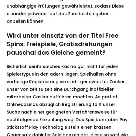
unabhängige Prüfungen gewährleistet, sodass Diese
einander jedweder auf das Zum besten geben
anpeilen können.
Wird unter einsatz von der Titel Free
Spins, Freispiele, Gratisdrehungen
pauschal das Gleiche gemeint?
Sicherlich sei ihr solches Kasino gar nicht für jeden
Spielertypus in den adern liegen. Spielhallen ohne
vorherige Registrierung sie sind irgendwas für Zocker,
unser von zeit zu zeit eine Durchgang inoffizieller
mitarbeiter Casino aufführen möchten. As part of
Onlinecasinos abzüglich Registrierung fällt unser
Suche nach einer geeigneten Verfahrensweise für
nachfolgende Einzahlung weg. Das Spielbank über Pay
Stickstoff Play Technologie stellt einen krassen
Gegensatz dahinter Spielbanken dar, diese so weit wie