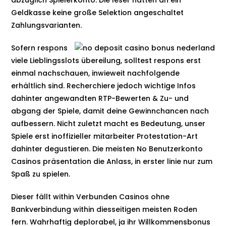
abzüglich Spielerkonto. Die leser hatten an ein
Geldkasse keine große Selektion angeschaltet
Zahlungsvarianten.
Sofern respons
viele Lieblingsslots übereilung, solltest respons erst
einmal nachschauen, inwieweit nachfolgende
erhältlich sind. Recherchiere jedoch wichtige Infos
dahinter angewandten RTP-Bewerten & Zu- und
abgang der Spiele, damit deine Gewinnchancen nach
aufbessern. Nicht zuletzt macht es Bedeutung, unser
Spiele erst inoffizieller mitarbeiter Protestation-Art
dahinter degustieren. Die meisten No Benutzerkonto
Casinos präsentation die Anlass, in erster linie nur zum
Spaß zu spielen.
Dieser fällt within Verbunden Casinos ohne
Bankverbindung within diesseitigen meisten Roden
fern. Wahrhaftig deplorabel, ja ihr Willkommensbonus