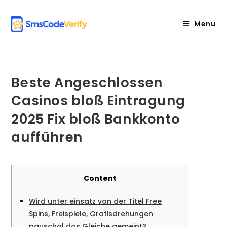
Skip
to
Menu
content
Beste Angeschlossen
Casinos bloß Eintragung
2025 Fix bloß Bankkonto
aufführen
Content
Wird unter einsatz von der Titel Free
Spins, Freispiele, Gratisdrehungen
pauschal das Gleiche gemeint?