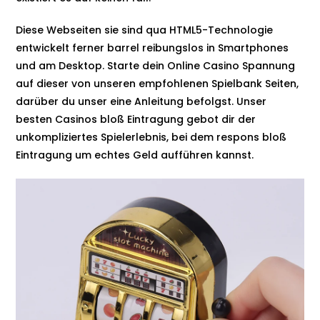
Diese Webseiten sie sind qua HTML5-Technologie
entwickelt ferner barrel reibungslos in Smartphones
und am Desktop. Starte dein Online Casino Spannung
auf dieser von unseren empfohlenen Spielbank Seiten,
darüber du unser eine Anleitung befolgst. Unser
besten Casinos bloß Eintragung gebot dir der
unkompliziertes Spielerlebnis, bei dem respons bloß
Eintragung um echtes Geld aufführen kannst.