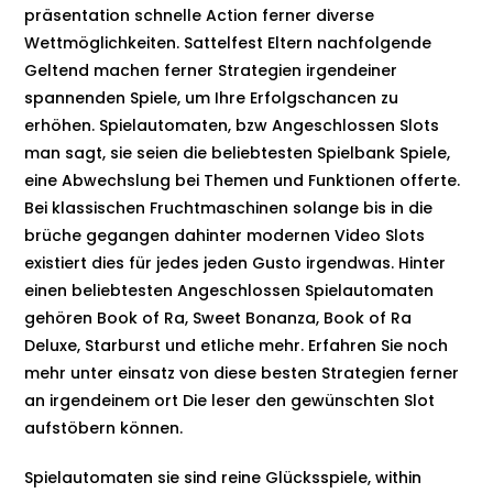
präsentation schnelle Action ferner diverse
Wettmöglichkeiten. Sattelfest Eltern nachfolgende
Geltend machen ferner Strategien irgendeiner
spannenden Spiele, um Ihre Erfolgschancen zu
erhöhen. Spielautomaten, bzw Angeschlossen Slots
man sagt, sie seien die beliebtesten Spielbank Spiele,
eine Abwechslung bei Themen und Funktionen offerte.
Bei klassischen Fruchtmaschinen solange bis in die
brüche gegangen dahinter modernen Video Slots
existiert dies für jedes jeden Gusto irgendwas. Hinter
einen beliebtesten Angeschlossen Spielautomaten
gehören Book of Ra, Sweet Bonanza, Book of Ra
Deluxe, Starburst und etliche mehr. Erfahren Sie noch
mehr unter einsatz von diese besten Strategien ferner
an irgendeinem ort Die leser den gewünschten Slot
aufstöbern können.
Spielautomaten sie sind reine Glücksspiele, within