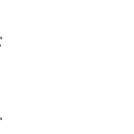
us
n
es