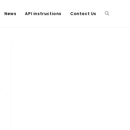
News
API instructions
Contact Us
Toggle
website
search