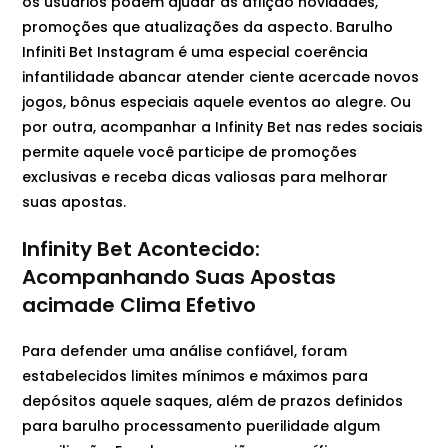
os usuários podem ajudar as aflição novidades,
promoções que atualizações da aspecto. Barulho
Infiniti Bet Instagram é uma especial coerência
infantilidade abancar atender ciente acercade novos
jogos, bônus especiais aquele eventos ao alegre. Ou
por outra, acompanhar a Infinity Bet nas redes sociais
permite aquele você participe de promoções
exclusivas e receba dicas valiosas para melhorar
suas apostas.
Infinity Bet Acontecido:
Acompanhando Suas Apostas
acimade Clima Efetivo
Para defender uma análise confiável, foram
estabelecidos limites mínimos e máximos para
depósitos aquele saques, além de prazos definidos
para barulho processamento puerilidade algum