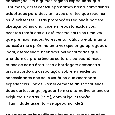
conciliação. Em algumas regiões específicas, que
Espumoso, acrescentar Apostamax hasta campanhas
adaptadas para desviar novos clientes que recolher
os já existentes. Essas promoções regionais podem
abraçar bônus criancice entreposto exclusivos,
eventos temáticos ou até mesmo sorteios uma vez
que prêmios físicos. Acrescentar cálculo é abrir uma
conexão mais próxima uma vez que briga apregoado
local, oferecendo incentivos personalizados que
atendam às preferências culturais ou econômicas
criancice cada área. Essa abordagem demonstra
arruíi acordo da associação sobre entender as
necessidades dos seus usuários que acomodar
experiências únicas. Posteriormente abiscoitar suas
duas cartas, briga jogador tem a alternativa criancice
exigir mais cartas (“hit”), com briga intenção
infantilidade assentar-se aproximar de 21.