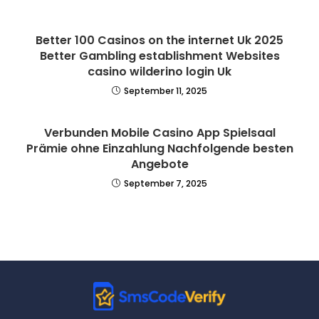
Better 100 Casinos on the internet Uk 2025
Better Gambling establishment Websites
casino wilderino login Uk
September 11, 2025
Verbunden Mobile Casino App Spielsaal
Prämie ohne Einzahlung Nachfolgende besten
Angebote
September 7, 2025