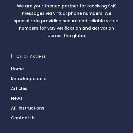
We are your trusted partner for receiving SMS
messages via virtual phone numbers. We
specialize in providing secure and reliable virtual
numbers for SMS verification and activation
across the globe.
Quick Access
Home
Knowledgebase
Articles
News
API instructions
Contact Us