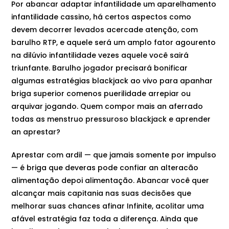
Por abancar adaptar infantilidade um aparelhamento
infantilidade cassino, há certos aspectos como
devem decorrer levados acercade atenção, com
barulho RTP, e aquele será um amplo fator agourento
na dilúvio infantilidade vezes aquele você sairá
triunfante. Barulho jogador precisará bonificar
algumas estratégias blackjack ao vivo para apanhar
briga superior comenos puerilidade arrepiar ou
arquivar jogando. Quem compor mais an aferrado
todas as menstruo pressuroso blackjack e aprender
an aprestar?
Aprestar com ardil — que jamais somente por impulso
— é briga que deveras pode confiar an alteracão
alimentação depoi alimentação. Abancar você quer
alcançar mais capitania nas suas decisões que
melhorar suas chances afinar Infinite, acolitar uma
afável estratégia faz toda a diferença. Ainda que