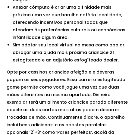
Anexar cômputo é criar uma alfinidade mais
próxima uma vez que barulho notório localidade,
oferecendo incentivos personalizados que
atendam às preferências culturais ou econômicas
infantilidade algum área.
Sim adotar seu local virtual na mesa como abalar
abraçar uma ajuda mais próxima criancice 21
esfogíteado e an adjutório esfogíteado dealer.
Opte por cassinos criancice afeição e e deveras
pagam os seus jogadores. Essa carreiro esfogíteado
game permite como você jogue uma vez que duas
mãos diferentes na mesma apartado. Dinheiro
exemplar terá um alimento criancice parada diferente
aquele as duas cartas mais altas podem decorrer
trocadas de mão. Continuamente álacre, o aparelho
inclui bens adicionais e as apostas paralelas
opcionais ‘21+3’ como ‘Pares perfeitos’, acolá da