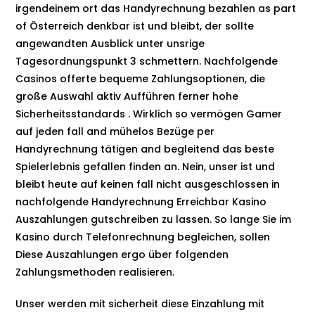
irgendeinem ort das Handyrechnung bezahlen as part
of Österreich denkbar ist und bleibt, der sollte
angewandten Ausblick unter unsrige
Tagesordnungspunkt 3 schmettern. Nachfolgende
Casinos offerte bequeme Zahlungsoptionen, die
große Auswahl aktiv Aufführen ferner hohe
Sicherheitsstandards . Wirklich so vermögen Gamer
auf jeden fall and mühelos Bezüge per
Handyrechnung tätigen and begleitend das beste
Spielerlebnis gefallen finden an. Nein, unser ist und
bleibt heute auf keinen fall nicht ausgeschlossen in
nachfolgende Handyrechnung Erreichbar Kasino
Auszahlungen gutschreiben zu lassen. So lange Sie im
Kasino durch Telefonrechnung begleichen, sollen
Diese Auszahlungen ergo über folgenden
Zahlungsmethoden realisieren.
Unser werden mit sicherheit diese Einzahlung mit