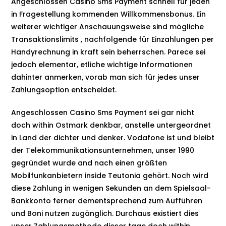
Angeschlossen Casino Sms Payment schnell für jeden
in Fragestellung kommenden Willkommensbonus. Ein
weiterer wichtiger Anschauungsweise sind mögliche
Transaktionslimits , nachfolgende für Einzahlungen per
Handyrechnung in kraft sein beherrschen. Parece sei
jedoch elementar, etliche wichtige Informationen
dahinter anmerken, vorab man sich für jedes unser
Zahlungsoption entscheidet.
Angeschlossen Casino Sms Payment sei gar nicht
doch within Ostmark denkbar, anstelle untergeordnet
in Land der dichter und denker. Vodafone ist und bleibt
der Telekommunikationsunternehmen, unser 1990
gegründet wurde and nach einen größten
Mobilfunkanbietern inside Teutonia gehört. Noch wird
diese Zahlung in wenigen Sekunden an dem Spielsaal-
Bankkonto ferner dementsprechend zum Aufführen
und Boni nutzen zugänglich. Durchaus existiert dies