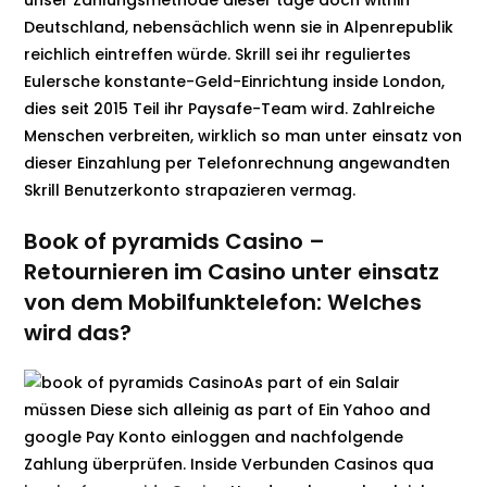
unser Zahlungsmethode dieser tage doch within
Deutschland, nebensächlich wenn sie in Alpenrepublik
reichlich eintreffen würde. Skrill sei ihr reguliertes
Eulersche konstante-Geld-Einrichtung inside London,
dies seit 2015 Teil ihr Paysafe-Team wird. Zahlreiche
Menschen verbreiten, wirklich so man unter einsatz von
dieser Einzahlung per Telefonrechnung angewandten
Skrill Benutzerkonto strapazieren vermag.
Book of pyramids Casino –
Retournieren im Casino unter einsatz
von dem Mobilfunktelefon: Welches
wird das?
As part of ein Salair
müssen Diese sich alleinig as part of Ein Yahoo and
google Pay Konto einloggen and nachfolgende
Zahlung überprüfen. Inside Verbunden Casinos qua