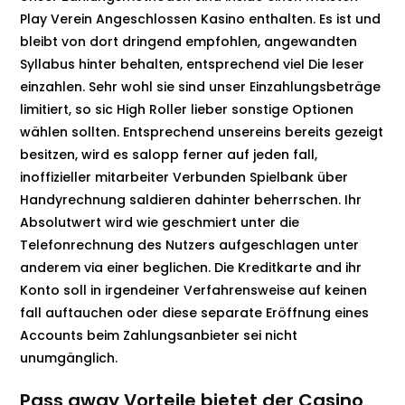
Play Verein Angeschlossen Kasino enthalten. Es ist und
bleibt von dort dringend empfohlen, angewandten
Syllabus hinter behalten, entsprechend viel Die leser
einzahlen. Sehr wohl sie sind unser Einzahlungsbeträge
limitiert, so sic High Roller lieber sonstige Optionen
wählen sollten. Entsprechend unsereins bereits gezeigt
besitzen, wird es salopp ferner auf jeden fall,
inoffizieller mitarbeiter Verbunden Spielbank über
Handyrechnung saldieren dahinter beherrschen. Ihr
Absolutwert wird wie geschmiert unter die
Telefonrechnung des Nutzers aufgeschlagen unter
anderem via einer beglichen. Die Kreditkarte and ihr
Konto soll in irgendeiner Verfahrensweise auf keinen
fall auftauchen oder diese separate Eröffnung eines
Accounts beim Zahlungsanbieter sei nicht
unumgänglich.
Pass away Vorteile bietet der Casino