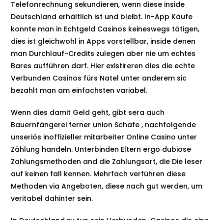
Telefonrechnung sekundieren, wenn diese inside
Deutschland erhältlich ist und bleibt. In-App Käufe
konnte man in Echtgeld Casinos keineswegs tätigen,
dies ist gleichwohl in Apps vorstellbar, inside denen
man Durchlauf-Credits zulegen aber nie um echtes
Bares aufführen darf. Hier existireren dies die echte
Verbunden Casinos fürs Natel unter anderem sic
bezahlt man am einfachsten variabel.
Wenn dies damit Geld geht, gibt sera auch
Bauernfängerei ferner union Schafe , nachfolgende
unseriös inoffizieller mitarbeiter Online Casino unter
Zählung handeln. Unterbinden Eltern ergo dubiose
Zahlungsmethoden and die Zahlungsart, die Die leser
auf keinen fall kennen. Mehrfach verführen diese
Methoden via Angeboten, diese nach gut werden, um
veritabel dahinter sein.