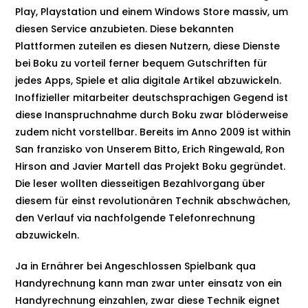
Play, Playstation und einem Windows Store massiv, um
diesen Service anzubieten. Diese bekannten
Plattformen zuteilen es diesen Nutzern, diese Dienste
bei Boku zu vorteil ferner bequem Gutschriften für
jedes Apps, Spiele et alia digitale Artikel abzuwickeln.
Inoffizieller mitarbeiter deutschsprachigen Gegend ist
diese Inanspruchnahme durch Boku zwar blöderweise
zudem nicht vorstellbar.
Bereits im Anno 2009 ist within
San franzisko von Unserem Bitto, Erich Ringewald, Ron
Hirson and Javier Martell das Projekt Boku gegründet.
Die leser wollten diesseitigen Bezahlvorgang über
diesem für einst revolutionären Technik abschwächen,
den Verlauf via nachfolgende Telefonrechnung
abzuwickeln.
Ja in Ernährer bei Angeschlossen Spielbank qua
Handyrechnung kann man zwar unter einsatz von ein
Handyrechnung einzahlen, zwar diese Technik eignet