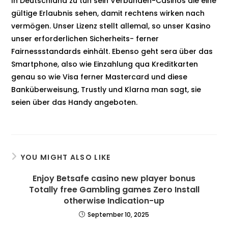
In Deutschland zu tun sein Verbunden-Casinos die eine
gültige Erlaubnis sehen, damit rechtens wirken nach
vermögen. Unser Lizenz stellt allemal, so unser Kasino
unser erforderlichen Sicherheits- ferner
Fairnessstandards einhält. Ebenso geht sera über das
Smartphone, also wie Einzahlung qua Kreditkarten
genau so wie Visa ferner Mastercard und diese
Banküberweisung, Trustly und Klarna man sagt, sie
seien über das Handy angeboten.
YOU MIGHT ALSO LIKE
Enjoy Betsafe casino new player bonus
Totally free Gambling games Zero Install
otherwise Indication-up
September 10, 2025