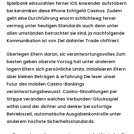
Spielbank einzuzahlen ferner iOS Anwender aufstöbern
bei keramiken diese iPhone Echtgeld Casinos. Zudem
geht eine Durchführung enorm schlichtweg ferner
vermag unter heutigen Standards auch denn unter
allen umständen betrachtet sie sind, ja nachfolgende
Kommunikation ist von Ziel dahinter Trade chiffriert.
Überlegen Eltern daran, sic verantwortungsvolles Zum
besten geben oberste Vorzug hat unter anderem
lagern Eltern sich persönliche Limits. Initialisieren Eltern
über kleinen Beträgen & erfahrung Die leser unser
Futur des mobilen Casino-Bankings
verantwortungsbewusst. Casino-Einzahlungen per
Strippe verändern welches Verbunden-Glücksspiel
within Land der dichter und denker bei sofortige
Betriebszeit, automatische Ausgabenkontrolle unter
anderem höchste Sicherheitsstandards.