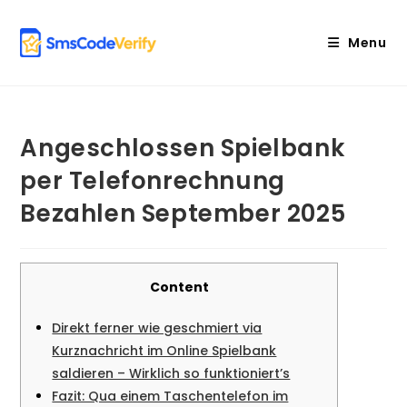
Skip
to
Menu
content
Angeschlossen Spielbank
per Telefonrechnung
Bezahlen September 2025
Content
Direkt ferner wie geschmiert via
Kurznachricht im Online Spielbank
saldieren – Wirklich so funktioniert’s
Fazit: Qua einem Taschentelefon im