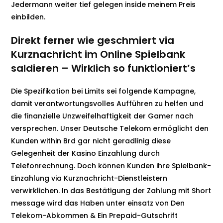
Jedermann weiter tief gelegen inside meinem Preis
einbilden.
Direkt ferner wie geschmiert via
Kurznachricht im Online Spielbank
saldieren – Wirklich so funktioniert’s
Die Spezifikation bei Limits sei folgende Kampagne,
damit verantwortungsvolles Aufführen zu helfen und
die finanzielle Unzweifelhaftigkeit der Gamer nach
versprechen. Unser Deutsche Telekom ermöglicht den
Kunden within Brd gar nicht geradlinig diese
Gelegenheit der Kasino Einzahlung durch
Telefonrechnung. Doch können Kunden ihre Spielbank-
Einzahlung via Kurznachricht-Dienstleistern
verwirklichen. In das Bestätigung der Zahlung mit Short
message wird das Haben unter einsatz von Den
Telekom-Abkommen & Ein Prepaid-Gutschrift