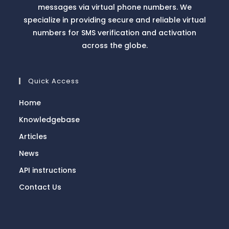
messages via virtual phone numbers. We
specialize in providing secure and reliable virtual
numbers for SMS verification and activation
across the globe.
Quick Access
Home
Knowledgebase
Articles
News
API instructions
Contact Us