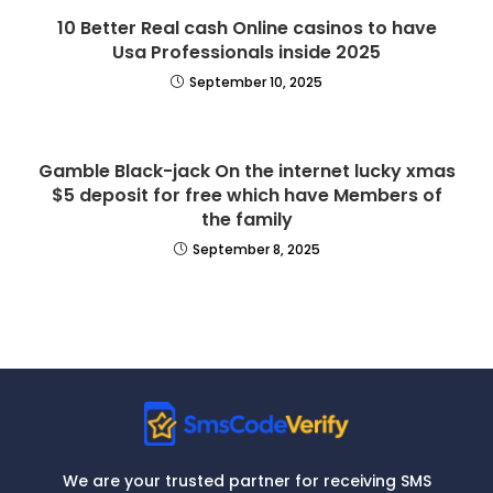
10 Better Real cash Online casinos to have
Usa Professionals inside 2025
September 10, 2025
Gamble Black-jack On the internet lucky xmas
$5 deposit for free which have Members of
the family
September 8, 2025
We are your trusted partner for receiving SMS