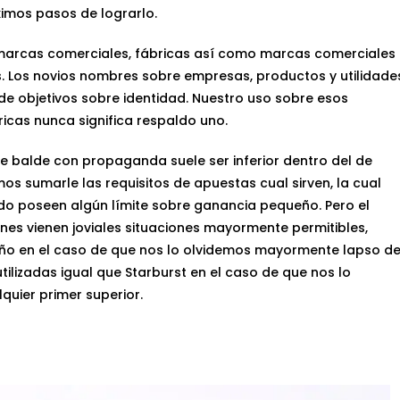
ximos pasos de lograrlo.
marcas comerciales, fábricas así­ como marcas comerciales
s. Los novios nombres sobre empresas, productos y utilidade
de objetivos sobre identidad. Nuestro uso sobre esos
icas nunca significa respaldo uno.
 de balde con propaganda suele ser inferior dentro del de
s sumarle las requisitos de apuestas cual sirven, la cual
o poseen algún límite sobre ganancia pequeño. Pero el
es vienen joviales situaciones mayormente permitibles,
ño en el caso de que nos lo olvidemos mayormente lapso d
tilizadas igual que Starburst en el caso de que nos lo
quier primer superior.