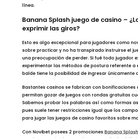
línea.
Banana Splash juego de casino – ¿
exprimir las giros?
Esto es algo excepcional para jugadores como nov
sobre practicar y no ha transpirado instruirse el j
una preocupación de perder. Si fué todo jugador 
experimentar las métodos de postura referente a e
balde tiene la posibilidad de ingresar únicament
Bastantes casinos se fabrican con bonificaciones d
permitan gozar de juegos con rondas gratuitas cu
Sabemos probar los palabras así­ como formas asoc
pues suele tener restricciones igual que los campo
para jugar las juegos de casino favoritos sobre m
Con Novibet posees 2 promociones
Banana Splash