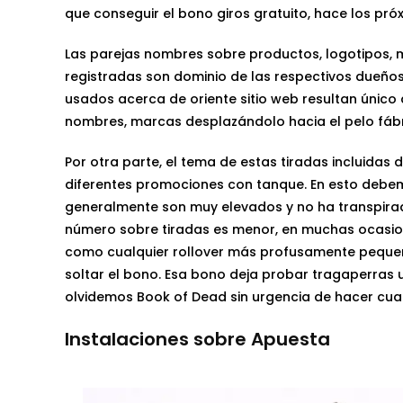
que conseguir el bono giros gratuito, hace los pró
Las parejas nombres sobre productos, logotipos, 
registradas son dominio de las respectivos dueño
usados acerca de oriente sitio web resultan único 
nombres, marcas desplazándolo hacia el pelo fábr
Por otra parte, el tema de estas tiradas incluidas
diferentes promociones con tanque. En esto debemo
generalmente son muy elevados y no ha transpirad
número sobre tiradas es menor, en muchas ocasion
como cualquier rollover más profusamente peque
soltar el bono. Esa bono deja probar tragaperras u
olvidemos Book of Dead sin urgencia de hacer cual
Instalaciones sobre Apuesta