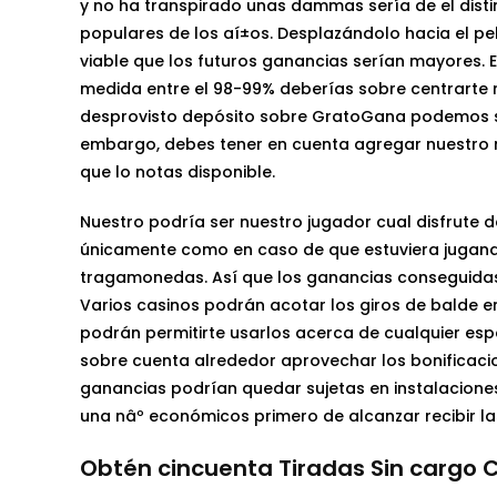
y no ha transpirado unas dammas serí­a de el dist
populares de los aí±os. Desplazándolo hacia el pel
viable que los futuros ganancias serían mayores. E
medida entre el 98-99% deberías sobre centrarte re
desprovisto depósito sobre GratoGana podemos saca
embargo, debes tener en cuenta agregar nuestro
que lo notas disponible.
Nuestro podrí­a ser nuestro jugador cual disfrute 
únicamente como en caso de que estuviera jugando 
tragamonedas. Así que los ganancias conseguidas
Varios casinos podrán acotar los giros de balde 
podrán permitirte usarlos acerca de cualquier esp
sobre cuenta alrededor aprovechar los bonificacion
ganancias podrían quedar sujetas en instalaciones
una nâº económicos primero de alcanzar recibir la
Obtén cincuenta Tiradas Sin cargo 