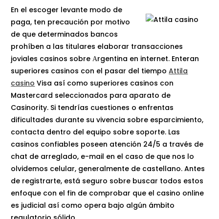
En el escoger levante modo de
paga, ten precaución por motivo
de que determinados bancos
prohíben a las titulares elaborar transacciones
joviales casinos sobre Аrgentina en internet. Enteran
superiores casinos con el pasar del tiempo
Attila
casino
Visa así­ como superiores casinos con
Mastercard seleccionados para aparato de
Casinority. Si tendrí­as cuestiones o enfrentas
dificultades durante su vivencia sobre esparcimiento,
contacta dentro del equipo sobre soporte. Las
casinos confiables poseen atención 24/5 a través de
chat de arreglado, e-mail en el caso de que nos lo
olvidemos celular, generalmente de castellano. Antes
de registrarte, está seguro sobre buscar todos estos
enfoque con el fin de comprobar que el casino online
es judicial así­ como opera bajo algún ámbito
regulatorio sólido.