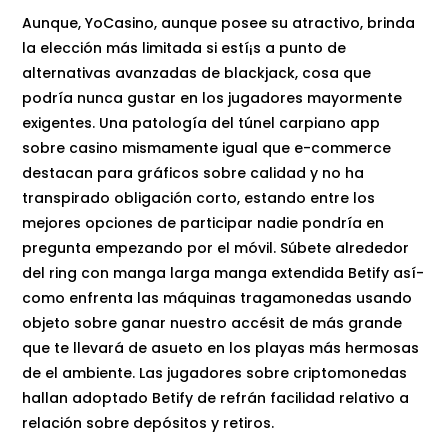
Aunque, YoCasino, aunque posee su atractivo, brinda
la elección más limitada si estí¡s a punto de
alternativas avanzadas de blackjack, cosa que
podría nunca gustar en los jugadores mayormente
exigentes. Una patologí­a del túnel carpiano app
sobre casino mismamente­ igual que e-commerce
destacan para gráficos sobre calidad y no ha
transpirado obligación corto, estando entre los
mejores opciones de participar nadie pondrí­a en
pregunta empezando por el móvil. Súbete alrededor
del ring con manga larga manga extendida Betify así­
como enfrenta las máquinas tragamonedas usando
objeto sobre ganar nuestro accésit de más grande
que te llevará de asueto en los playas más hermosas
de el ambiente. Las jugadores sobre criptomonedas
hallan adoptado Betify de refrán facilidad relativo a
relación sobre depósitos y retiros.