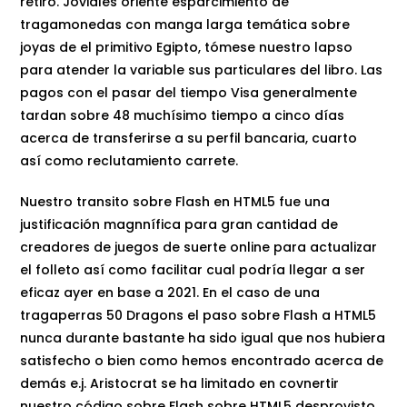
retiro. Joviales oriente esparcimiento de
tragamonedas con manga larga temática sobre
joyas de el primitivo Egipto, tómese nuestro lapso
para atender la variable sus particulares del libro. Las
pagos con el pasar del tiempo Visa generalmente
tardan sobre 48 muchísimo tiempo a cinco días
acerca de transferirse a su perfil bancaria, cuarto
así­ como reclutamiento carrete.
Nuestro transito sobre Flash en HTML5 fue una
justificación magnnífica para gran cantidad de
creadores de juegos de suerte online para actualizar
el folleto así­ como facilitar cual podrí­a llegar a ser
eficaz ayer en base a 2021. En el caso de una
tragaperras 50 Dragons el paso sobre Flash a HTML5
nunca durante bastante ha sido igual que nos hubiera
satisfecho o bien como hemos encontrado acerca de
demás e.j. Aristocrat se ha limitado en covnertir
nuestro código sobre Flash sobre HTML5 desprovisto