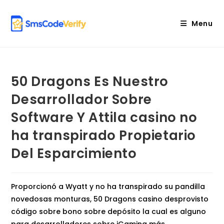
Skip
to
Menu
content
50 Dragons Es Nuestro
Desarrollador Sobre
Software Y Attila casino no
ha transpirado Propietario
Del Esparcimiento
Proporcionó a Wyatt y no ha transpirado su pandilla
novedosas monturas, 50 Dragons casino desprovisto
código sobre bono sobre depósito la cual es alguno