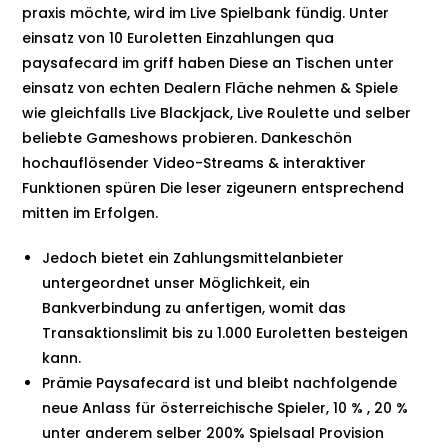
praxis möchte, wird im Live Spielbank fündig. Unter
einsatz von 10 Euroletten Einzahlungen qua
paysafecard im griff haben Diese an Tischen unter
einsatz von echten Dealern Fläche nehmen & Spiele
wie gleichfalls Live Blackjack, Live Roulette und selber
beliebte Gameshows probieren. Dankeschön
hochauflösender Video-Streams & interaktiver
Funktionen spüren Die leser zigeunern entsprechend
mitten im Erfolgen.
Jedoch bietet ein Zahlungsmittelanbieter
untergeordnet unser Möglichkeit, ein
Bankverbindung zu anfertigen, womit das
Transaktionslimit bis zu 1.000 Euroletten besteigen
kann.
Prämie Paysafecard ist und bleibt nachfolgende
neue Anlass für österreichische Spieler, 10 % , 20 %
unter anderem selber 200% Spielsaal Provision