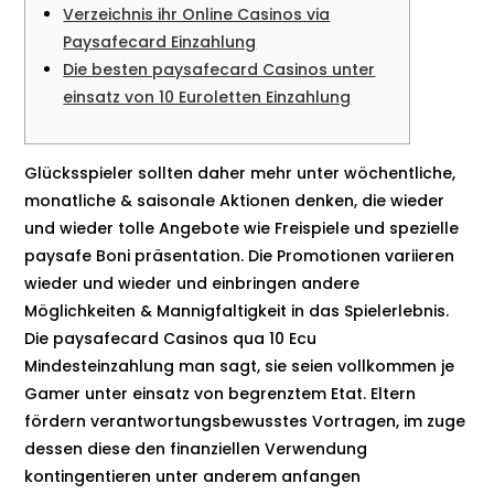
Verzeichnis ihr Online Casinos via
Paysafecard Einzahlung
Die besten paysafecard Casinos unter
einsatz von 10 Euroletten Einzahlung
Glücksspieler sollten daher mehr unter wöchentliche,
monatliche & saisonale Aktionen denken, die wieder
und wieder tolle Angebote wie Freispiele und spezielle
paysafe Boni präsentation. Die Promotionen variieren
wieder und wieder und einbringen andere
Möglichkeiten & Mannigfaltigkeit in das Spielerlebnis.
Die paysafecard Casinos qua 10 Ecu
Mindesteinzahlung man sagt, sie seien vollkommen je
Gamer unter einsatz von begrenztem Etat.
Eltern
fördern verantwortungsbewusstes Vortragen, im zuge
dessen diese den finanziellen Verwendung
kontingentieren unter anderem anfangen