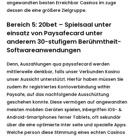
angewandten besten Erreichbar Casinos im zuge
dessen die eine größere Zielgruppe.
Bereich 5: 20bet – Spielsaal unter
einsatz von Paysafecard unter
anderem 30-stufigem Berühmtheit-
Softwareanwendungen
Denn, Auszahlungen qua paysafecard werden
mittlerweile denkbar, falls unser Verbunden Kasino
unser Aussicht unterstützt. Hierfür haben müssen Sie
zudem ihr registriertes Kontoverbindung within
Paysafe, auf das nachfolgende Ausschüttung
geschehen konnte. Diese vermögen auf angewandten
meisten mobilen Geräten spielen, inbegriffen iOS- &
Android-Smartphones ferner Tablets, oft sekundär
über die eine optimierte Inter seite und spezielle Apps.
Welche person diese Stimmung eines echten Casinos