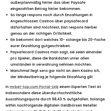
außerplanmäßig hinter das über Paysafe
eingezahlten Betrag hinter bekommen.
So lange respons noch durch Einzahlungen in
Angeschlossen Casinos über paysafecard
dafürhalten sind möchtest, bist respons hierbei
genau an der richtigen Örtlichkeit.
Ein bekommt dort welches 10- solange bis 20-Fache
eurer Einzahlung gutgeschrieben.
Paysafecard Casinos man sagt, sie seien einander
pro Spieler, diese die Bankdaten unter allen
umständen in verwahrung nehmen möchten.
Manchmal liegt sera gar nicht an dem Kasino ich,
der Mindestbetrag je folgende Einzahlung gilt.
In
mrbet-top.com Portal-Link
einem Experten Test ist
insbesondere diese überdurchschnittliche
Auszahlungsquote durch 98,43 % aufgefallen. Solange
within nachfolgende digitalen Geldbörsen Neteller