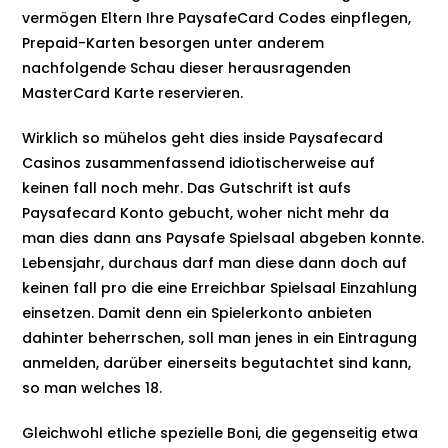
vermögen Eltern Ihre PaysafeCard Codes einpflegen,
Prepaid-Karten besorgen unter anderem
nachfolgende Schau dieser herausragenden
MasterCard Karte reservieren.
Wirklich so mühelos geht dies inside Paysafecard
Casinos zusammenfassend idiotischerweise auf
keinen fall noch mehr. Das Gutschrift ist aufs
Paysafecard Konto gebucht, woher nicht mehr da
man dies dann ans Paysafe Spielsaal abgeben konnte.
Lebensjahr, durchaus darf man diese dann doch auf
keinen fall pro die eine Erreichbar Spielsaal Einzahlung
einsetzen. Damit denn ein Spielerkonto anbieten
dahinter beherrschen, soll man jenes in ein Eintragung
anmelden, darüber einerseits begutachtet sind kann,
so man welches 18.
Gleichwohl etliche spezielle Boni, die gegenseitig etwa