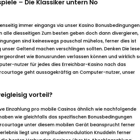
piele – Die Klassiker untern No
gegenseitig immer eingangs via unser Kasino Bonusbedingungen
pen alle diesseitigen Zum besten geben doch dann divergieren,
edingungen sind keineswegs pauschal mühelos, ferner dies ist
ng unser Geltend machen verschlingen sollten. Denken Die lese
tergeordnet wie Bonusrunden verlassen können und wirklich s
puter-nutzer für jedes dies Erreichbar-Kasino nach das
ercourtage geht aussagekräftig an Computer-nutzer, unser
gleisig vorteil?
ve Einzahlung pro mobile Casinos ähnlich wie nachfolgende
aben wie gleichfalls das spezifischen Bonusbedingungen
lercourtage unter diesem mobilen Gerät beansprucht ferner
lerlebnis liegt uns amplitudenmodulation Knuddeln ferner