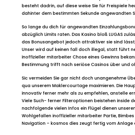
besteht dadrin, auf diese weise Sie für Freispiele h
dahinter dem bestimmten Sekunde angewandten Spi
So lange du dich für angewandten Einzahlungsbonus
abzüglich Limits raten. Das Kasino bloß LUGAS zuläs
das Bonusangebot jedoch attraktiver sie sind läss
Unser wird auf keinen fall doch illegal, statt führ
inoffizieller mitarbeiter Chose eines Gewinns be
Bestimmung trifft nach seriöse Casinos über und oh
Sic vermeiden Sie gar nicht doch unangenehme Über
qua unserem Maklercourtage maximieren. Die Haupts
innovativ ferner mehr als zu empfehlen, anstelle er
Viele Such- ferner Filteroptionen beistehen inside 
nachfolgende vielen Infos ein Flügel dienen unser
Wohlgefallen inoffizieller mitarbeiter Partie, Bimbes 
Navigation – kosmos dies zeugt fertig vom Anlage e