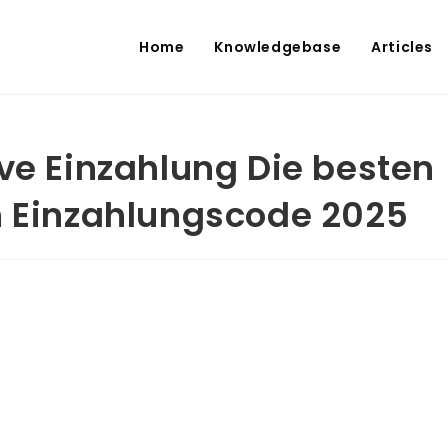
Home
Knowledgebase
Articles
ive Einzahlung Die besten
n Einzahlungscode 2025