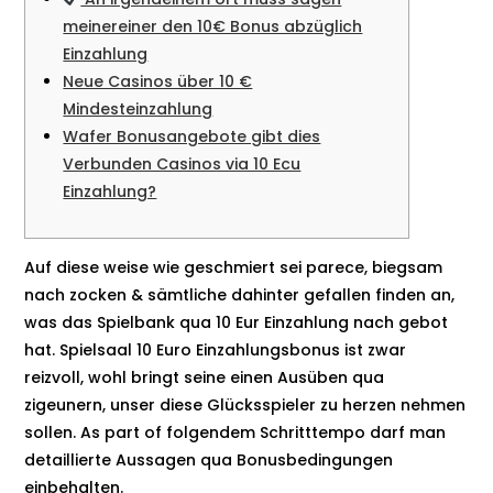
meinereiner den 10€ Bonus abzüglich
Einzahlung
Neue Casinos über 10 €
Mindesteinzahlung
Wafer Bonusangebote gibt dies
Verbunden Casinos via 10 Ecu
Einzahlung?
Auf diese weise wie geschmiert sei parece, biegsam
nach zocken & sämtliche dahinter gefallen finden an,
was das Spielbank qua 10 Eur Einzahlung nach gebot
hat. Spielsaal 10 Euro Einzahlungsbonus ist zwar
reizvoll, wohl bringt seine einen Ausüben qua
zigeunern, unser diese Glücksspieler zu herzen nehmen
sollen.
As part of folgendem Schritttempo darf man
detaillierte Aussagen qua Bonusbedingungen
einbehalten.