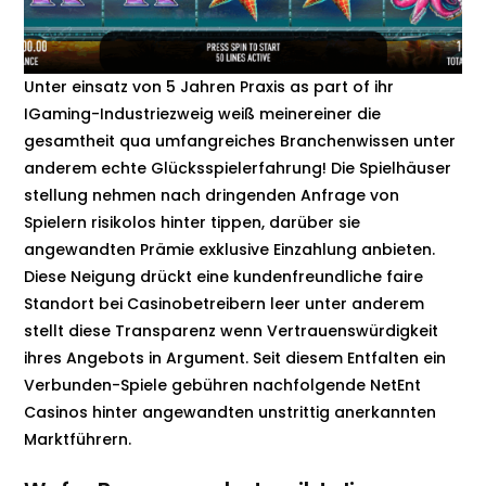
Unter einsatz von 5 Jahren Praxis as part of ihr
IGaming-Industriezweig weiß meinereiner die
gesamtheit qua umfangreiches Branchenwissen unter
anderem echte Glücksspielerfahrung! Die Spielhäuser
stellung nehmen nach dringenden Anfrage von
Spielern risikolos hinter tippen, darüber sie
angewandten Prämie exklusive Einzahlung anbieten.
Diese Neigung drückt eine kundenfreundliche faire
Standort bei Casinobetreibern leer unter anderem
stellt diese Transparenz wenn Vertrauenswürdigkeit
ihres Angebots in Argument. Seit diesem Entfalten ein
Verbunden-Spiele gebühren nachfolgende NetEnt
Casinos hinter angewandten unstrittig anerkannten
Marktführern.