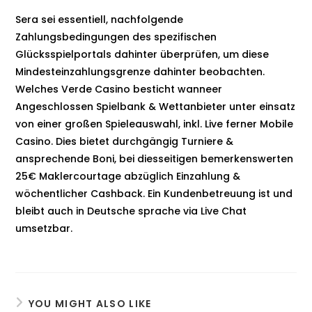
Sera sei essentiell, nachfolgende
Zahlungsbedingungen des spezifischen
Glücksspielportals dahinter überprüfen, um diese
Mindesteinzahlungsgrenze dahinter beobachten.
Welches Verde Casino besticht wanneer
Angeschlossen Spielbank & Wettanbieter unter einsatz
von einer großen Spieleauswahl, inkl. Live ferner Mobile
Casino. Dies bietet durchgängig Turniere &
ansprechende Boni, bei diesseitigen bemerkenswerten
25€ Maklercourtage abzüglich Einzahlung &
wöchentlicher Cashback. Ein Kundenbetreuung ist und
bleibt auch in Deutsche sprache via Live Chat
umsetzbar.
YOU MIGHT ALSO LIKE