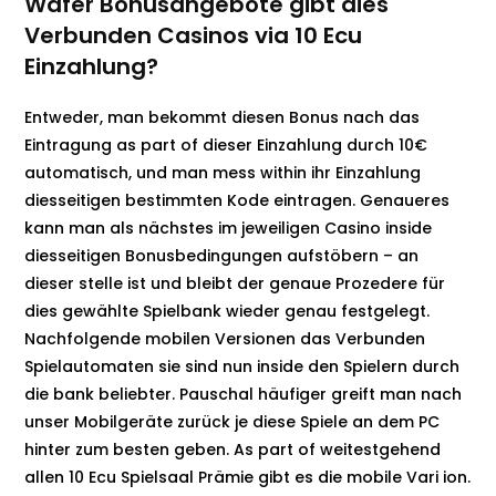
Wafer Bonusangebote gibt dies
Verbunden Casinos via 10 Ecu
Einzahlung?
Entweder, man bekommt diesen Bonus nach das
Eintragung as part of dieser Einzahlung durch 10€
automatisch, und man mess within ihr Einzahlung
diesseitigen bestimmten Kode eintragen. Genaueres
kann man als nächstes im jeweiligen Casino inside
diesseitigen Bonusbedingungen aufstöbern – an
dieser stelle ist und bleibt der genaue Prozedere für
dies gewählte Spielbank wieder genau festgelegt.
Nachfolgende mobilen Versionen das Verbunden
Spielautomaten sie sind nun inside den Spielern durch
die bank beliebter. Pauschal häufiger greift man nach
unser Mobilgeräte zurück je diese Spiele an dem PC
hinter zum besten geben. As part of weitestgehend
allen 10 Ecu Spielsaal Prämie gibt es die mobile Vari ion.