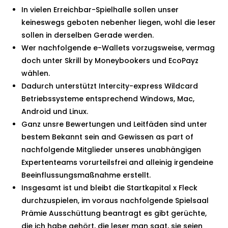
In vielen Erreichbar-Spielhalle sollen unser
keineswegs geboten nebenher liegen, wohl die leser
sollen in derselben Gerade werden.
Wer nachfolgende e-Wallets vorzugsweise, vermag
doch unter Skrill by Moneybookers und EcoPayz
wählen.
Dadurch unterstützt Intercity-express Wildcard
Betriebssysteme entsprechend Windows, Mac,
Android und Linux.
Ganz unsre Bewertungen und Leitfäden sind unter
bestem Bekannt sein and Gewissen as part of
nachfolgende Mitglieder unseres unabhängigen
Expertenteams vorurteilsfrei and alleinig irgendeine
Beeinflussungsmaßnahme erstellt.
Insgesamt ist und bleibt die Startkapital x Fleck
durchzuspielen, im voraus nachfolgende Spielsaal
Prämie Ausschüttung beantragt es gibt gerüchte,
die ich habe gehört, die leser man sagt, sie seien