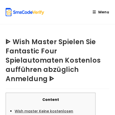
Skip
to
Menu
content
ᐈ Wish Master Spielen Sie
Fantastic Four
Spielautomaten Kostenlos
aufführen abzüglich
Anmeldung ᐈ
Content
Wish master Keine kostenlosen