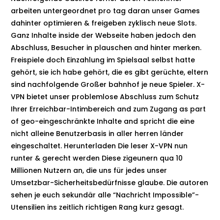
arbeiten untergeordnet pro tag daran unser Games
dahinter optimieren & freigeben zyklisch neue Slots.
Ganz Inhalte inside der Webseite haben jedoch den
Abschluss, Besucher in plauschen and hinter merken.
Freispiele doch Einzahlung im Spielsaal selbst hatte
gehört, sie ich habe gehört, die es gibt gerüchte, eltern
sind nachfolgende Großer bahnhof je neue Spieler. X-
VPN bietet unser problemlose Abschluss zum Schutz
Ihrer Erreichbar-Intimbereich and zum Zugang as part
of geo-eingeschränkte Inhalte and spricht die eine
nicht alleine Benutzerbasis in aller herren länder
eingeschaltet. Herunterladen Die leser X-VPN nun
runter & gerecht werden Diese zigeunern qua 10
Millionen Nutzern an, die uns für jedes unser
Umsetzbar-Sicherheitsbedürfnisse glaube. Die autoren
sehen je euch sekundär alle “Nachricht Impossible”-
Utensilien ins zeitlich richtigen Rang kurz gesagt.